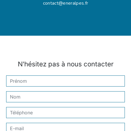
contact@eneralpes.fr
N'hésitez pas à nous contacter