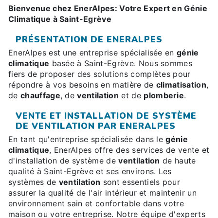
Bienvenue chez EnerAlpes: Votre Expert en Génie
Climatique à Saint-Egrève
PRÉSENTATION DE ENERALPES
EnerAlpes est une entreprise spécialisée en
génie
climatique
basée à Saint-Egrève. Nous sommes
fiers de proposer des solutions complètes pour
répondre à vos besoins en matière de
climatisation
,
de
chauffage
, de
ventilation
et de
plomberie
.
VENTE ET INSTALLATION DE SYSTÈME
DE VENTILATION PAR ENERALPES
En tant qu'entreprise spécialisée dans le
génie
climatique
, EnerAlpes offre des services de vente et
d'installation de système de
ventilation
de haute
qualité à Saint-Egrève et ses environs. Les
systèmes de
ventilation
sont essentiels pour
assurer la qualité de l'air intérieur et maintenir un
environnement sain et confortable dans votre
maison ou votre entreprise. Notre équipe d'experts