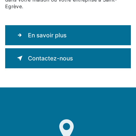
Egrève.
En savoir plus
Contactez-nous