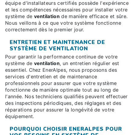
équipe d'installateurs certifiés possède l'expérience
et les compétences nécessaires pour installer votre
système de
ventilation
de manière efficace et sûre.
Nous veillons à ce que votre système fonctionne
correctement dès le premier jour.
ENTRETIEN ET MAINTENANCE DE
SYSTÈME DE VENTILATION
Pour garantir la performance continue de votre
système de
ventilation
, un entretien régulier est
essentiel. Chez EnerAlpes, nous proposons des
services d'entretien et de maintenance
professionnels pour assurer que votre système
fonctionne de manière optimale tout au long de
l'année. Nos techniciens qualifiés peuvent effectuer
des inspections périodiques, des réglages et des
réparations pour assurer la longévité de votre
équipement.
POURQUOI CHOISIR ENERALPES POUR