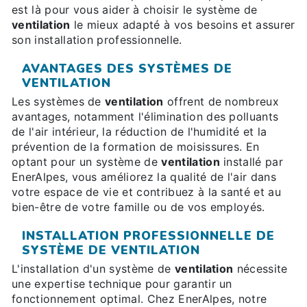
est là pour vous aider à choisir le système de
ventilation
le mieux adapté à vos besoins et assurer
son installation professionnelle.
AVANTAGES DES SYSTÈMES DE
VENTILATION
Les systèmes de
ventilation
offrent de nombreux
avantages, notamment l'élimination des polluants
de l'air intérieur, la réduction de l'humidité et la
prévention de la formation de moisissures. En
optant pour un système de
ventilation
installé par
EnerAlpes, vous améliorez la qualité de l'air dans
votre espace de vie et contribuez à la santé et au
bien-être de votre famille ou de vos employés.
INSTALLATION PROFESSIONNELLE DE
SYSTÈME DE VENTILATION
L'installation d'un système de
ventilation
nécessite
une expertise technique pour garantir un
fonctionnement optimal. Chez EnerAlpes, notre