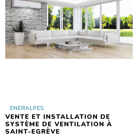
ENERALPES
VENTE ET INSTALLATION DE
SYSTÈME DE VENTILATION À
SAINT-EGRÈVE