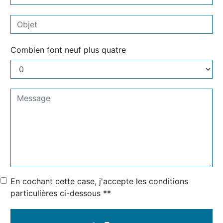
Combien font neuf plus quatre
En cochant cette case, j'accepte les conditions
particulières ci-dessous **