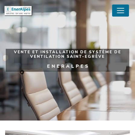
Panneau de gestion des cookies
VENTE ET INSTALLATION DE SYSTÈME DE
VENTILATION SAINT-EGRÈVE
ENERALPES