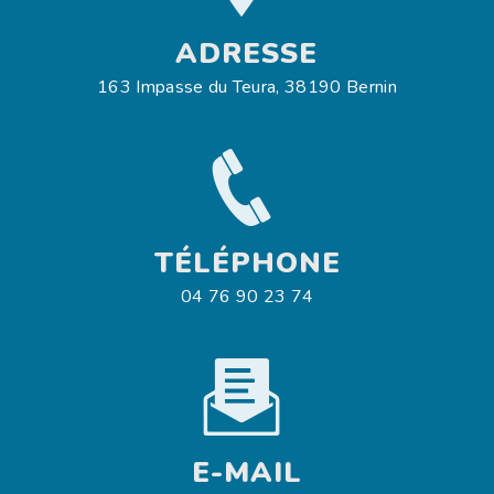
ADRESSE
163 Impasse du Teura, 38190 Bernin
TÉLÉPHONE
04 76 90 23 74
E-MAIL