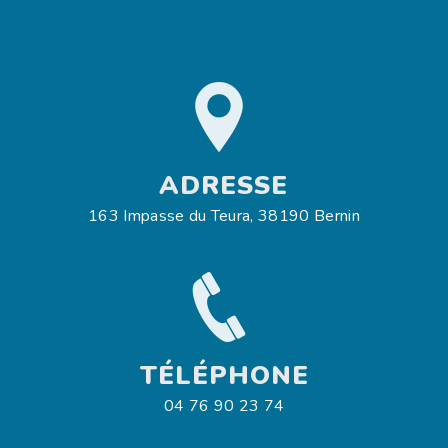
ADRESSE
163 Impasse du Teura, 38190 Bernin
TÉLÉPHONE
04 76 90 23 74