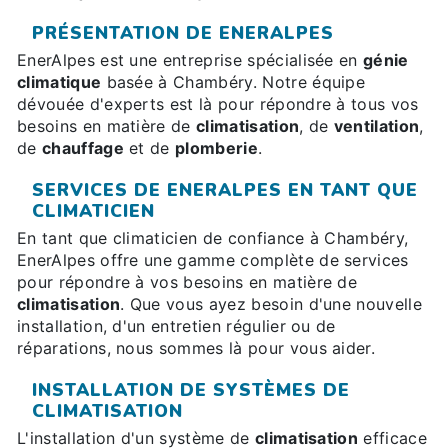
PRÉSENTATION DE ENERALPES
EnerAlpes est une entreprise spécialisée en
génie
climatique
basée à Chambéry. Notre équipe
dévouée d'experts est là pour répondre à tous vos
besoins en matière de
climatisation
, de
ventilation
,
de
chauffage
et de
plomberie
.
SERVICES DE ENERALPES EN TANT QUE
CLIMATICIEN
En tant que climaticien de confiance à Chambéry,
EnerAlpes offre une gamme complète de services
pour répondre à vos besoins en matière de
climatisation
. Que vous ayez besoin d'une nouvelle
installation, d'un entretien régulier ou de
réparations, nous sommes là pour vous aider.
INSTALLATION DE SYSTÈMES DE
CLIMATISATION
L'installation d'un système de
climatisation
efficace