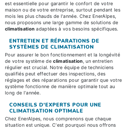
est essentielle pour garantir le confort de votre
maison ou de votre entreprise, surtout pendant les
mois les plus chauds de l'année. Chez EnerAlpes,
nous proposons une large gamme de solutions de
climatisation
adaptées à vos besoins spécifiques.
ENTRETIEN ET RÉPARATIONS DE
SYSTÈMES DE CLIMATISATION
Pour assurer le bon fonctionnement et la longévité
de votre système de
climatisation
, un entretien
régulier est crucial. Notre équipe de techniciens
qualifiés peut effectuer des inspections, des
réglages et des réparations pour garantir que votre
système fonctionne de manière optimale tout au
long de l'année.
CONSEILS D'EXPERTS POUR UNE
CLIMATISATION OPTIMALE
Chez EnerAlpes, nous comprenons que chaque
situation est unique. C'est pourquoi nous offrons