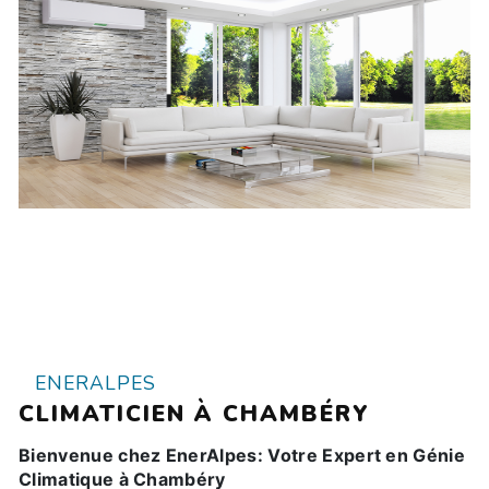
ENERALPES
CLIMATICIEN À CHAMBÉRY
Bienvenue chez EnerAlpes: Votre Expert en Génie
Climatique à Chambéry