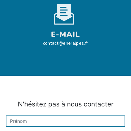
E-MAIL
contact@eneralpes.fr
N'hésitez pas à nous contacter