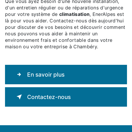
Que vous ayez besoin d'une nouvelle installation,
d'un entretien régulier ou de réparations d'urgence
pour votre système de
climatisation
, EnerAlpes est
là pour vous aider. Contactez-nous dès aujourd'hui
pour discuter de vos besoins et découvrir comment
nous pouvons vous aider à maintenir un
environnement frais et confortable dans votre
maison ou votre entreprise à Chambéry.
En savoir plus
Contactez-nous