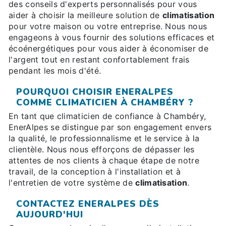
des conseils d'experts personnalisés pour vous
aider à choisir la meilleure solution de
climatisation
pour votre maison ou votre entreprise. Nous nous
engageons à vous fournir des solutions efficaces et
écoénergétiques pour vous aider à économiser de
l'argent tout en restant confortablement frais
pendant les mois d'été.
POURQUOI CHOISIR ENERALPES
COMME CLIMATICIEN À CHAMBÉRY ?
En tant que climaticien de confiance à Chambéry,
EnerAlpes se distingue par son engagement envers
la qualité, le professionnalisme et le service à la
clientèle. Nous nous efforçons de dépasser les
attentes de nos clients à chaque étape de notre
travail, de la conception à l'installation et à
l'entretien de votre système de
climatisation
.
CONTACTEZ ENERALPES DÈS
AUJOURD'HUI