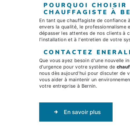
POURQUOI CHOISIR
CHAUFFAGISTE À BE
En tant que chauffagiste de confiance 
envers la qualité, le professionnalisme 
dépasser les attentes de nos clients à 
l'installation et à l'entretien de votre 
CONTACTEZ ENERAL
Que vous ayez besoin d'une nouvelle inst
d'urgence pour votre système de
chauf
nous dès aujourd'hui pour discuter de
vous aider à maintenir un environnemen
votre entreprise à Bernin.
En savoir plus