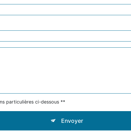
ns particulières ci-dessous **
Envoyer