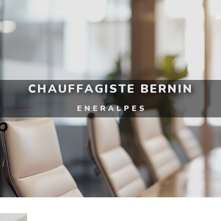
A
CHAUFFAGISTE BERNIN
ENERALPES