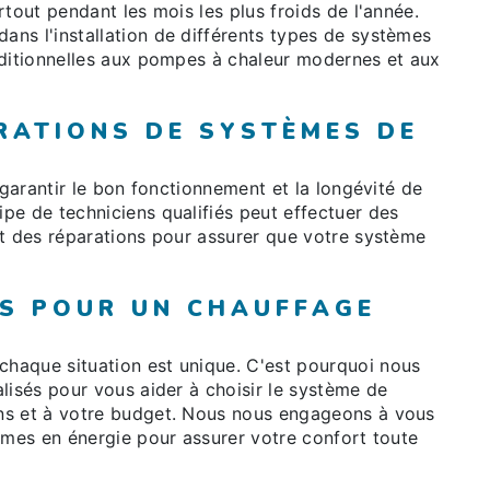
tout pendant les mois les plus froids de l'année.
ns l'installation de différents types de systèmes
raditionnelles aux pompes à chaleur modernes et aux
RATIONS DE SYSTÈMES DE
 garantir le bon fonctionnement et la longévité de
ipe de techniciens qualifiés peut effectuer des
et des réparations pour assurer que votre système
TS POUR UN CHAUFFAGE
haque situation est unique. C'est pourquoi nous
lisés pour vous aider à choisir le système de
ns et à votre budget. Nous nous engageons à vous
omes en énergie pour assurer votre confort toute