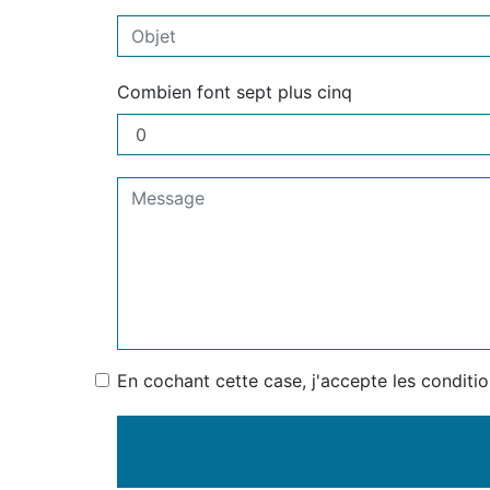
Combien font sept plus cinq
En cochant cette case, j'accepte les conditio