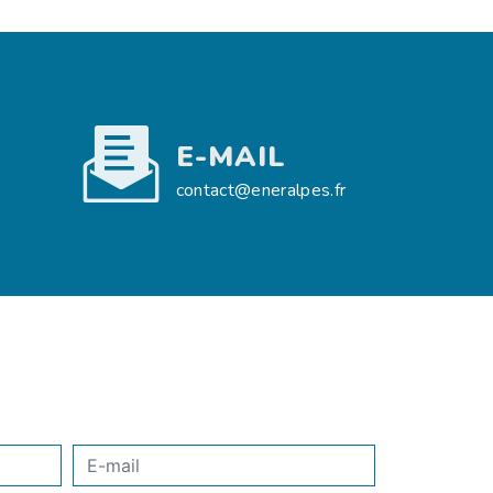
E-MAIL
contact@eneralpes.fr