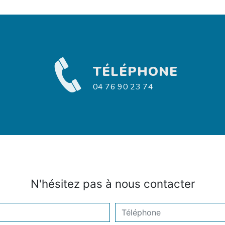
TÉLÉPHONE
04 76 90 23 74
N'hésitez pas à nous contacter