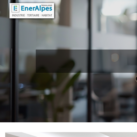
Panneau de gestion des cookies