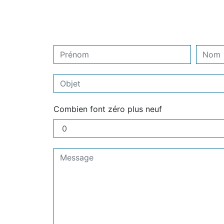
Combien font zéro plus neuf