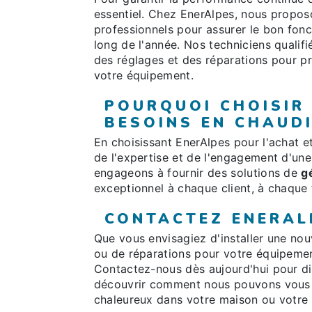
essentiel. Chez EnerAlpes, nous propos
professionnels pour assurer le bon fon
long de l'année. Nos techniciens qualif
des réglages et des réparations pour pr
votre équipement.
POURQUOI CHOISIR
BESOINS EN CHAUDI
En choisissant EnerAlpes pour l'achat et
de l'expertise et de l'engagement d'un
engageons à fournir des solutions de
g
exceptionnel à chaque client, à chaque 
CONTACTEZ ENERAL
Que vous envisagiez d'installer une nou
ou de réparations pour votre équipement
Contactez-nous dès aujourd'hui pour d
découvrir comment nous pouvons vous a
chaleureux dans votre maison ou votre 