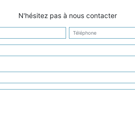
N'hésitez pas à nous contacter