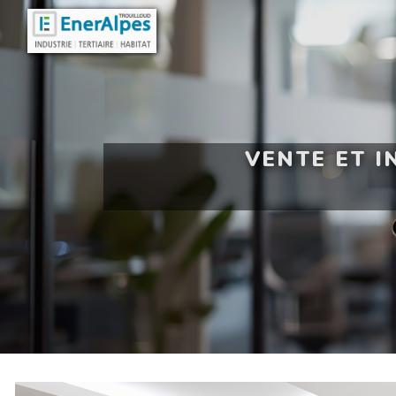
Panneau de gestion des cookies
VENTE ET 