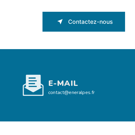
Contactez-nous
E-MAIL
contact@eneralpes.fr