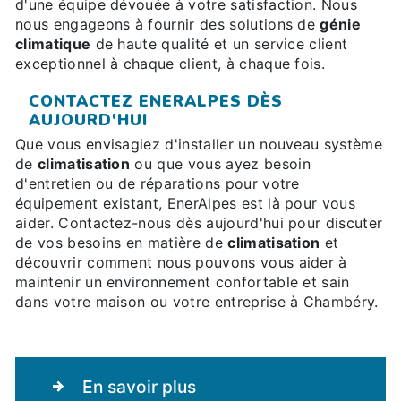
d'une équipe dévouée à votre satisfaction. Nous
nous engageons à fournir des solutions de
génie
climatique
de haute qualité et un service client
exceptionnel à chaque client, à chaque fois.
CONTACTEZ ENERALPES DÈS
AUJOURD'HUI
Que vous envisagiez d'installer un nouveau système
de
climatisation
ou que vous ayez besoin
d'entretien ou de réparations pour votre
équipement existant, EnerAlpes est là pour vous
aider. Contactez-nous dès aujourd'hui pour discuter
de vos besoins en matière de
climatisation
et
découvrir comment nous pouvons vous aider à
maintenir un environnement confortable et sain
dans votre maison ou votre entreprise à Chambéry.
En savoir plus