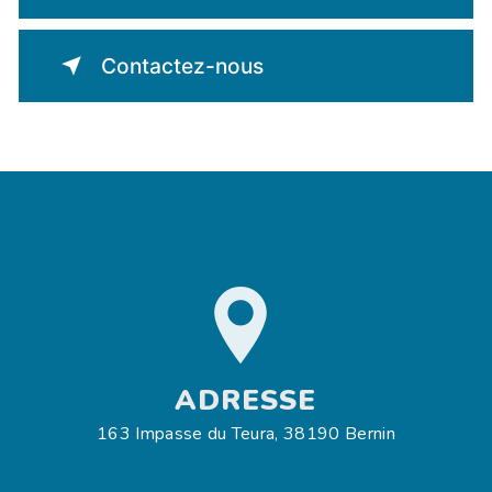
Contactez-nous
ADRESSE
163 Impasse du Teura, 38190 Bernin