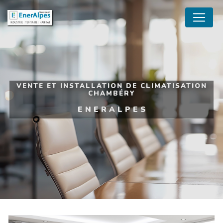
Panneau de gestion des cookies
VENTE ET INSTALLATION DE CLIMATISATION
CHAMBÉRY
ENERALPES