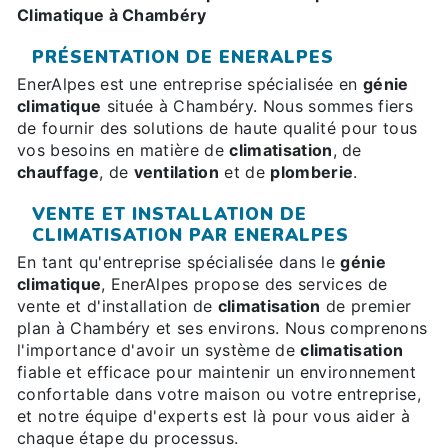
Climatique à Chambéry
PRÉSENTATION DE ENERALPES
EnerAlpes est une entreprise spécialisée en
génie
climatique
située à Chambéry. Nous sommes fiers
de fournir des solutions de haute qualité pour tous
vos besoins en matière de
climatisation
, de
chauffage
, de
ventilation
et de
plomberie
.
VENTE ET INSTALLATION DE
CLIMATISATION PAR ENERALPES
En tant qu'entreprise spécialisée dans le
génie
climatique
, EnerAlpes propose des services de
vente et d'installation de
climatisation
de premier
plan à Chambéry et ses environs. Nous comprenons
l'importance d'avoir un système de
climatisation
fiable et efficace pour maintenir un environnement
confortable dans votre maison ou votre entreprise,
et notre équipe d'experts est là pour vous aider à
chaque étape du processus.