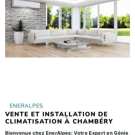
ENERALPES
VENTE ET INSTALLATION DE
CLIMATISATION À CHAMBÉRY
Bienvenue chez EnerAlpes: Votre Expert en Génie