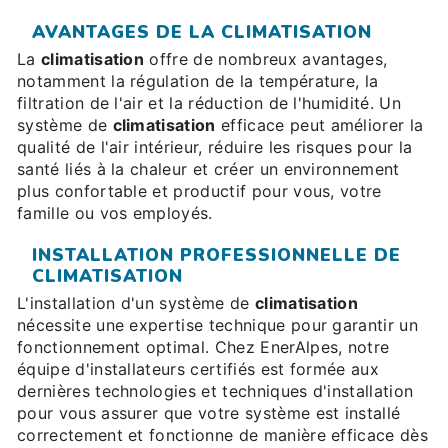
AVANTAGES DE LA CLIMATISATION
La
climatisation
offre de nombreux avantages,
notamment la régulation de la température, la
filtration de l'air et la réduction de l'humidité. Un
système de
climatisation
efficace peut améliorer la
qualité de l'air intérieur, réduire les risques pour la
santé liés à la chaleur et créer un environnement
plus confortable et productif pour vous, votre
famille ou vos employés.
INSTALLATION PROFESSIONNELLE DE
CLIMATISATION
L'installation d'un système de
climatisation
nécessite une expertise technique pour garantir un
fonctionnement optimal. Chez EnerAlpes, notre
équipe d'installateurs certifiés est formée aux
dernières technologies et techniques d'installation
pour vous assurer que votre système est installé
correctement et fonctionne de manière efficace dès