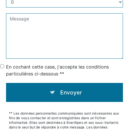
En cochant cette case, j'accepte les conditions
particulières ci-dessous **
Envoyer
** Les données personnelles communiquées sont nécessaires aux
fins de vous contacter et sont enregistrées dans un fichier
informatisé. Elles sont destinées à EnerAlpes et ses sous-traitants
dans le seul but de répondre à votre message. Les données