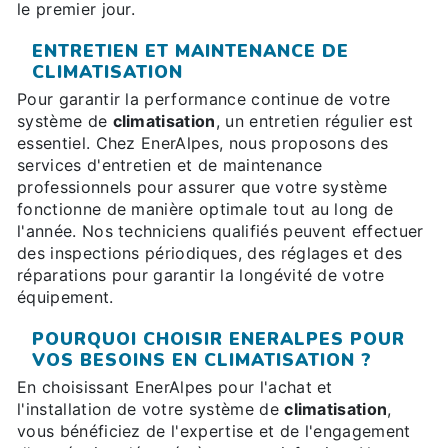
le premier jour.
ENTRETIEN ET MAINTENANCE DE
CLIMATISATION
Pour garantir la performance continue de votre
système de
climatisation
, un entretien régulier est
essentiel. Chez EnerAlpes, nous proposons des
services d'entretien et de maintenance
professionnels pour assurer que votre système
fonctionne de manière optimale tout au long de
l'année. Nos techniciens qualifiés peuvent effectuer
des inspections périodiques, des réglages et des
réparations pour garantir la longévité de votre
équipement.
POURQUOI CHOISIR ENERALPES POUR
VOS BESOINS EN CLIMATISATION ?
En choisissant EnerAlpes pour l'achat et
l'installation de votre système de
climatisation
,
vous bénéficiez de l'expertise et de l'engagement