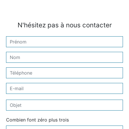
N'hésitez pas à nous contacter
Combien font zéro plus trois