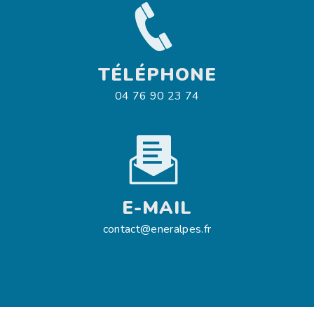
TÉLÉPHONE
04 76 90 23 74
E-MAIL
contact@eneralpes.fr