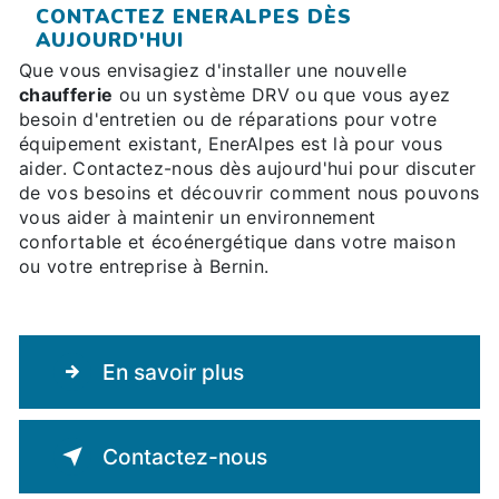
CONTACTEZ ENERALPES DÈS
AUJOURD'HUI
Que vous envisagiez d'installer une nouvelle
chaufferie
ou un système DRV ou que vous ayez
besoin d'entretien ou de réparations pour votre
équipement existant, EnerAlpes est là pour vous
aider. Contactez-nous dès aujourd'hui pour discuter
de vos besoins et découvrir comment nous pouvons
vous aider à maintenir un environnement
confortable et écoénergétique dans votre maison
ou votre entreprise à Bernin.
En savoir plus
Contactez-nous