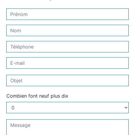
Combien font neuf plus dix