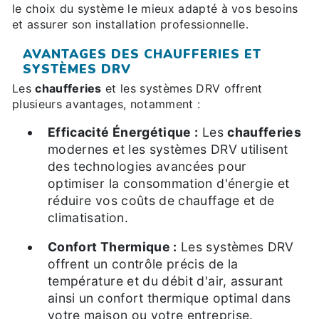
le choix du système le mieux adapté à vos besoins
et assurer son installation professionnelle.
AVANTAGES DES CHAUFFERIES ET
SYSTÈMES DRV
Les
chaufferies
et les systèmes DRV offrent
plusieurs avantages, notamment :
Efficacité Énergétique :
Les
chaufferies
modernes et les systèmes DRV utilisent
des technologies avancées pour
optimiser la consommation d'énergie et
réduire vos coûts de chauffage et de
climatisation.
Confort Thermique :
Les systèmes DRV
offrent un contrôle précis de la
température et du débit d'air, assurant
ainsi un confort thermique optimal dans
votre maison ou votre entreprise.