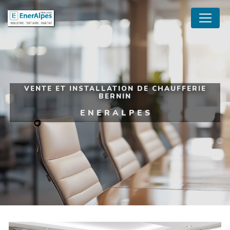
Panneau de gestion des cookies
VENTE ET INSTALLATION DE CHAUFFERIE
BERNIN
ENERALPES