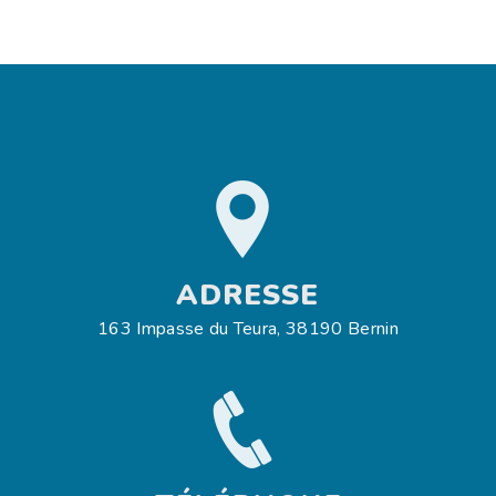
ADRESSE
163 Impasse du Teura, 38190 Bernin