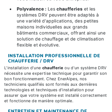
Polyvalence :
Les
chaufferies
et les
systèmes DRV peuvent être adaptés à
une variété d'applications, des petites
maisons individuelles aux grands
bâtiments commerciaux, offrant ainsi une
solution de chauffage et de climatisation
flexible et évolutive.
INSTALLATION PROFESSIONNELLE DE
CHAUFFERIE / DRV
L'installation d'une
chaufferie
ou d'un système DRV
nécessite une expertise technique pour garantir son
bon fonctionnement. Chez EnerAlpes, nos
techniciens qualifiés sont formés aux dernières
technologies et techniques d'installation pour
assurer que votre système est installé correctement
et fonctionne de manière optimale.
ENTRETIEN ET MAINTENANCE DE