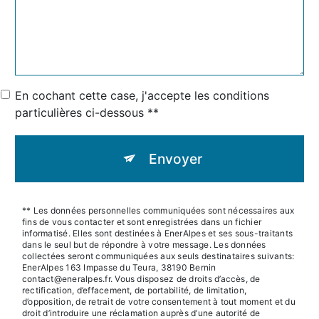
En cochant cette case, j'accepte les conditions
particulières ci-dessous **
Envoyer
** Les données personnelles communiquées sont nécessaires aux
fins de vous contacter et sont enregistrées dans un fichier
informatisé. Elles sont destinées à EnerAlpes et ses sous-traitants
dans le seul but de répondre à votre message. Les données
collectées seront communiquées aux seuls destinataires suivants:
EnerAlpes 163 Impasse du Teura, 38190 Bernin
contact@eneralpes.fr. Vous disposez de droits d’accès, de
rectification, d’effacement, de portabilité, de limitation,
d’opposition, de retrait de votre consentement à tout moment et du
droit d’introduire une réclamation auprès d’une autorité de