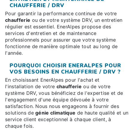
CHAUFFERIE / DRV
Pour garantir la performance continue de votre
chaufferie
ou de votre système DRV, un entretien
régulier est essentiel. EnerAlpes propose des
services d'entretien et de maintenance
professionnels pour assurer que votre système
fonctionne de manière optimale tout au long de
l'année.
POURQUOI CHOISIR ENERALPES POUR
VOS BESOINS EN CHAUFFERIE / DRV ?
En choisissant EnerAlpes pour l'achat et
l'installation de votre
chaufferie
ou de votre
système DRV, vous bénéficiez de l'expertise et de
l'engagement d'une équipe dévouée à votre
satisfaction. Nous nous engageons à fournir des
solutions de
génie climatique
de haute qualité et un
service client exceptionnel à chaque client, à
chaque fois.