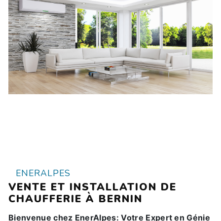
ENERALPES
VENTE ET INSTALLATION DE
CHAUFFERIE À BERNIN
Bienvenue chez EnerAlpes: Votre Expert en Génie