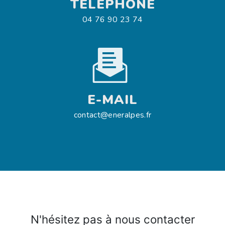
TÉLÉPHONE
04 76 90 23 74
E-MAIL
contact@eneralpes.fr
N'hésitez pas à nous contacter