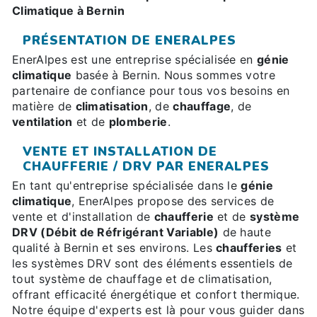
Climatique à Bernin
PRÉSENTATION DE ENERALPES
EnerAlpes est une entreprise spécialisée en
génie
climatique
basée à Bernin. Nous sommes votre
partenaire de confiance pour tous vos besoins en
matière de
climatisation
, de
chauffage
, de
ventilation
et de
plomberie
.
VENTE ET INSTALLATION DE
CHAUFFERIE / DRV PAR ENERALPES
En tant qu'entreprise spécialisée dans le
génie
climatique
, EnerAlpes propose des services de
vente et d'installation de
chaufferie
et de
système
DRV (Débit de Réfrigérant Variable)
de haute
qualité à Bernin et ses environs. Les
chaufferies
et
les systèmes DRV sont des éléments essentiels de
tout système de chauffage et de climatisation,
offrant efficacité énergétique et confort thermique.
Notre équipe d'experts est là pour vous guider dans