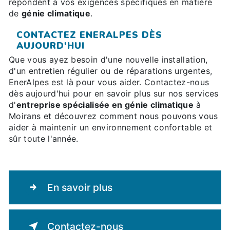
répondent à vos exigences spécifiques en matière
de
génie climatique
.
CONTACTEZ ENERALPES DÈS
AUJOURD'HUI
Que vous ayez besoin d'une nouvelle installation,
d'un entretien régulier ou de réparations urgentes,
EnerAlpes est là pour vous aider. Contactez-nous
dès aujourd'hui pour en savoir plus sur nos services
d'
entreprise spécialisée en génie climatique
à
Moirans et découvrez comment nous pouvons vous
aider à maintenir un environnement confortable et
sûr toute l'année.
En savoir plus
Contactez-nous