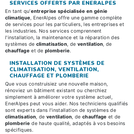
SERVICES OFFERTS PAR ENERALPES
En tant qu'
entreprise spécialisée en génie
climatique
, EnerAlpes offre une gamme complète
de services pour les particuliers, les entreprises et
les industries. Nos services comprennent
l'installation, la maintenance et la réparation des
systèmes de
climatisation
, de
ventilation
, de
chauffage
et de
plomberie
.
INSTALLATION DE SYSTÈMES DE
CLIMATISATION, VENTILATION,
CHAUFFAGE ET PLOMBERIE
Que vous construisiez une nouvelle maison,
rénoviez un bâtiment existant ou cherchiez
simplement à améliorer votre système actuel,
EnerAlpes peut vous aider. Nos techniciens qualifiés
sont experts dans l'installation de systèmes de
climatisation
, de
ventilation
, de
chauffage
et de
plomberie
de haute qualité, adaptés à vos besoins
spécifiques.