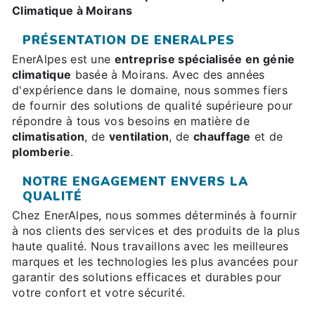
Climatique à Moirans
PRÉSENTATION DE ENERALPES
EnerAlpes est une
entreprise spécialisée en génie
climatique
basée à Moirans. Avec des années
d'expérience dans le domaine, nous sommes fiers
de fournir des solutions de qualité supérieure pour
répondre à tous vos besoins en matière de
climatisation
, de
ventilation
, de
chauffage
et de
plomberie
.
NOTRE ENGAGEMENT ENVERS LA
QUALITÉ
Chez EnerAlpes, nous sommes déterminés à fournir
à nos clients des services et des produits de la plus
haute qualité. Nous travaillons avec les meilleures
marques et les technologies les plus avancées pour
garantir des solutions efficaces et durables pour
votre confort et votre sécurité.