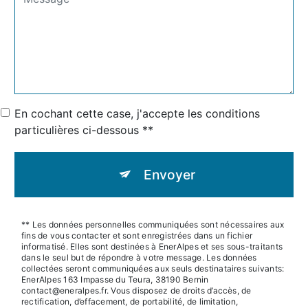
En cochant cette case, j'accepte les conditions
particulières ci-dessous **
Envoyer
** Les données personnelles communiquées sont nécessaires aux
fins de vous contacter et sont enregistrées dans un fichier
informatisé. Elles sont destinées à EnerAlpes et ses sous-traitants
dans le seul but de répondre à votre message. Les données
collectées seront communiquées aux seuls destinataires suivants:
EnerAlpes 163 Impasse du Teura, 38190 Bernin
contact@eneralpes.fr. Vous disposez de droits d’accès, de
rectification, d’effacement, de portabilité, de limitation,