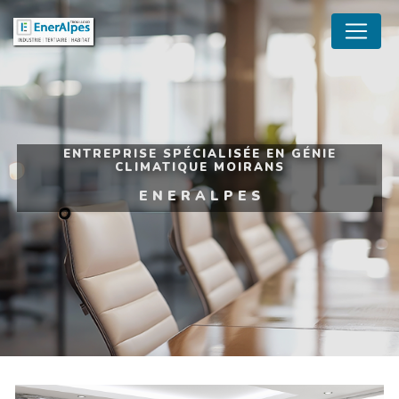
Panneau de gestion des cookies
ENTREPRISE SPÉCIALISÉE EN GÉNIE
CLIMATIQUE MOIRANS
ENERALPES