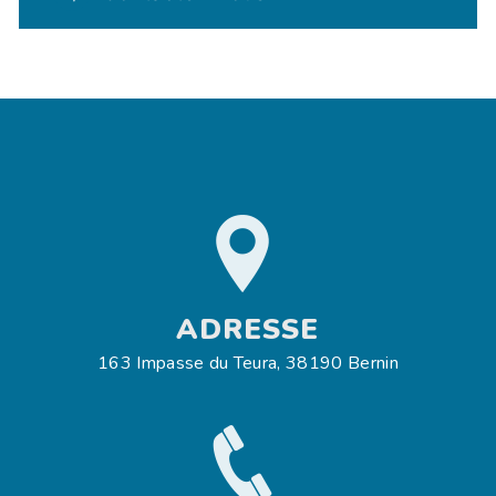
ADRESSE
163 Impasse du Teura, 38190 Bernin