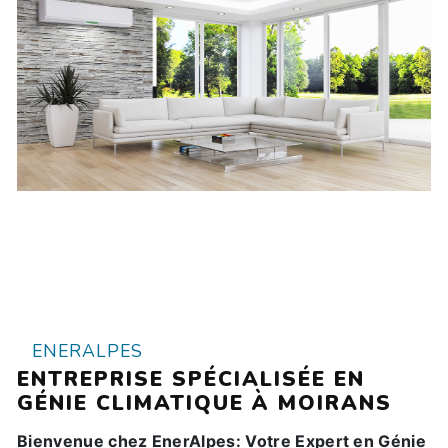
ENERALPES
ENTREPRISE SPÉCIALISÉE EN
GÉNIE CLIMATIQUE À MOIRANS
Bienvenue chez EnerAlpes: Votre Expert en Génie