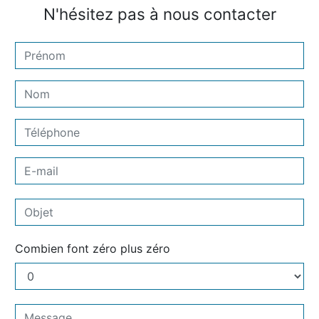
N'hésitez pas à nous contacter
Combien font zéro plus zéro