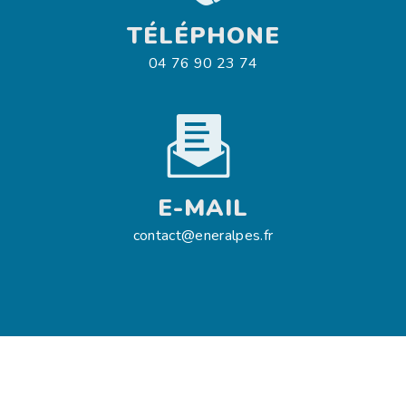
TÉLÉPHONE
04 76 90 23 74
E-MAIL
contact@eneralpes.fr