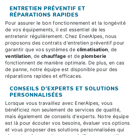
ENTRETIEN PRÉVENTIF ET
RÉPARATIONS RAPIDES
Pour assurer le bon fonctionnement et la longévité
de vos équipements, il est essentiel de les
entretenir régulièrement. Chez EnerAlpes, nous
proposons des contrats d'entretien préventif pour
garantir que vos systèmes de
climatisation
, de
ventilation
, de
chauffage
et de
plomberie
fonctionnent de manière optimale. De plus, en cas
de panne, notre équipe est disponible pour des
réparations rapides et efficaces.
CONSEILS D'EXPERTS ET SOLUTIONS
PERSONNALISÉES
Lorsque vous travaillez avec EnerAlpes, vous
bénéficiez non seulement de services de qualité,
mais également de conseils d'experts. Notre équipe
est là pour écouter vos besoins, évaluer vos options
et vous proposer des solutions personnalisées qui