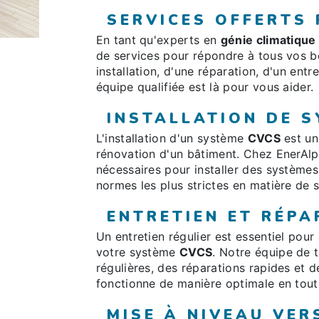
SERVICES OFFERTS
En tant qu'experts en
génie climatique
de services pour répondre à tous vos 
installation, d'une réparation, d'un ent
équipe qualifiée est là pour vous aider.
INSTALLATION DE 
L'installation d'un système
CVCS
est un
rénovation d'un bâtiment. Chez EnerAlpe
nécessaires pour installer des système
normes les plus strictes en matière de 
ENTRETIEN ET RÉPA
Un entretien régulier est essentiel pour
votre système
CVCS
. Notre équipe de t
régulières, des réparations rapides et 
fonctionne de manière optimale en tout
MISE À NIVEAU VER