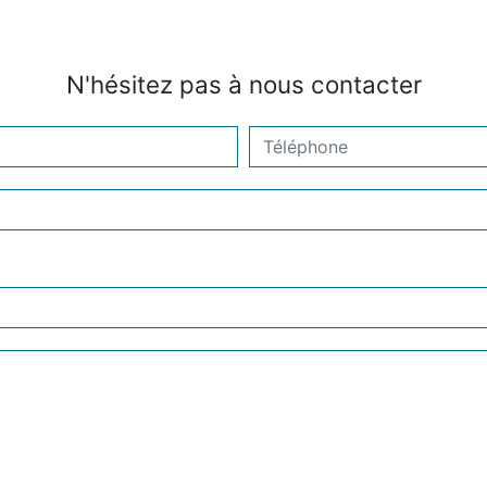
N'hésitez pas à nous contacter