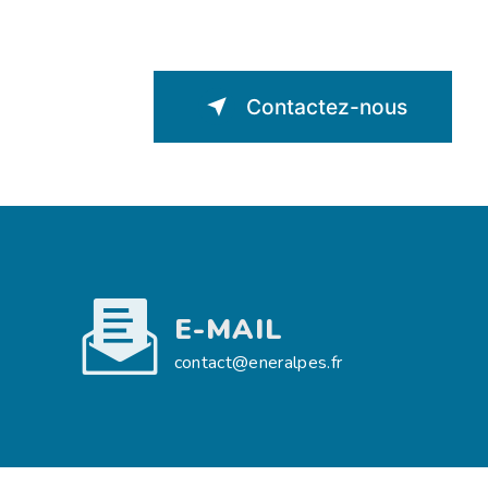
Contactez-nous
E-MAIL
contact@eneralpes.fr