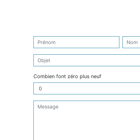
Combien font zéro plus neuf