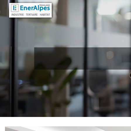
Panneau de gestion des cookies