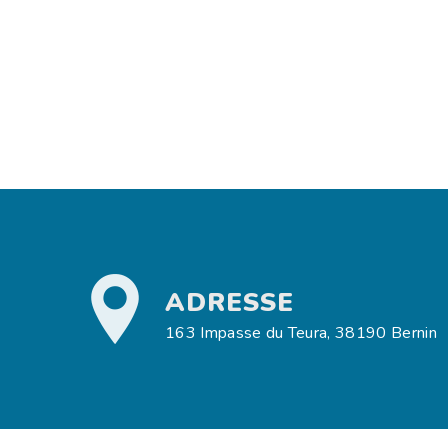
ADRESSE
163 Impasse du Teura, 38190 Bernin