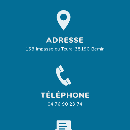
ADRESSE
163 Impasse du Teura, 38190 Bernin
TÉLÉPHONE
04 76 90 23 74