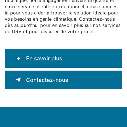
technique, notre engagement envers la qualité et
notre service clientèle exceptionnel, nous sommes
là pour vous aider à trouver la solution idéale pour
vos besoins en génie climatique. Contactez-nous
dès aujourd'hui pour en savoir plus sur nos services
de DRV et pour discuter de votre projet.
En savoir plus
Contactez-nous