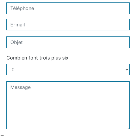
Combien font trois plus six