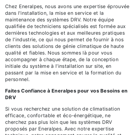
Chez Eneralpes, nous avons une expertise éprouvée
dans l'installation, la mise en service et la
maintenance des systèmes DRV. Notre équipe
qualifiée de techniciens spécialisés est formée aux
dernières technologies et aux meilleures pratiques
de l'industrie, ce qui nous permet de fournir à nos
clients des solutions de génie climatique de haute
qualité et fiables. Nous sommes là pour vous
accompagner à chaque étape, de la conception
initiale du système à l'installation sur site, en
passant par la mise en service et la formation du
personnel.
Faites Confiance à Eneralpes pour vos Besoins en
DRV
Si vous recherchez une solution de climatisation
efficace, confortable et éco-énergétique, ne
cherchez pas plus loin que les systèmes DRV
proposés par Eneralpes. Avec notre expertise