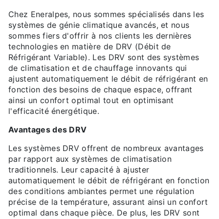
Chez Eneralpes, nous sommes spécialisés dans les
systèmes de génie climatique avancés, et nous
sommes fiers d'offrir à nos clients les dernières
technologies en matière de DRV (Débit de
Réfrigérant Variable). Les DRV sont des systèmes
de climatisation et de chauffage innovants qui
ajustent automatiquement le débit de réfrigérant en
fonction des besoins de chaque espace, offrant
ainsi un confort optimal tout en optimisant
l'efficacité énergétique.
Avantages des DRV
Les systèmes DRV offrent de nombreux avantages
par rapport aux systèmes de climatisation
traditionnels. Leur capacité à ajuster
automatiquement le débit de réfrigérant en fonction
des conditions ambiantes permet une régulation
précise de la température, assurant ainsi un confort
optimal dans chaque pièce. De plus, les DRV sont