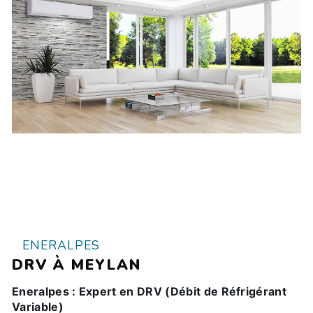
ENERALPES
DRV À MEYLAN
Eneralpes : Expert en DRV (Débit de Réfrigérant
Variable)