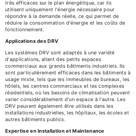
très efficaces sur le plan énergétique, car ils
utilisent uniquement l'énergie nécessaire pour
répondre à la demande réelle, ce qui permet de
réduire la consommation d'énergie et les coûts de
fonctionnement.
Applications des DRV
Les systèmes DRV sont adaptés à une variété
d'applications, allant des petits espaces
commerciaux aux grands bâtiments industriels. Ils
sont particulièrement efficaces dans les bâtiments à
usage mixte, tels que les immeubles de bureaux, les
hôtels, les centres commerciaux et les complexes
résidentiels, où les besoins de climatisation peuvent
varier considérablement d'un espace à l'autre. Les
DRV peuvent également être utilisés dans les
installations industrielles, les hôpitaux, les écoles et
autres bâtiments publics.
Expertise en Installation et Maintenance