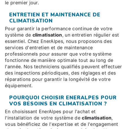
le premier jour.
ENTRETIEN ET MAINTENANCE DE
CLIMATISATION
Pour garantir la performance continue de votre
système de
climatisation
, un entretien régulier est
essentiel. Chez EnerAlpes, nous proposons des
services d'entretien et de maintenance
professionnels pour assurer que votre système
fonctionne de manière optimale tout au long de
l'année. Nos techniciens qualifiés peuvent effectuer
des inspections périodiques, des réglages et des
réparations pour garantir la longévité de votre
équipement.
POURQUOI CHOISIR ENERALPES POUR
VOS BESOINS EN CLIMATISATION ?
En choisissant EnerAlpes pour l'achat et
l'installation de votre système de
climatisation
,
vous bénéficiez de l'expertise et de l'engagement