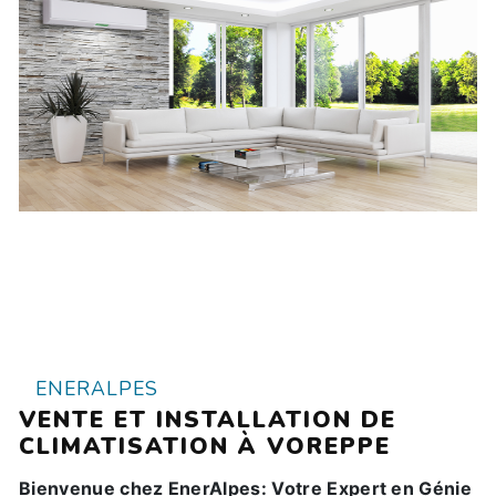
ENERALPES
VENTE ET INSTALLATION DE
CLIMATISATION À VOREPPE
Bienvenue chez EnerAlpes: Votre Expert en Génie