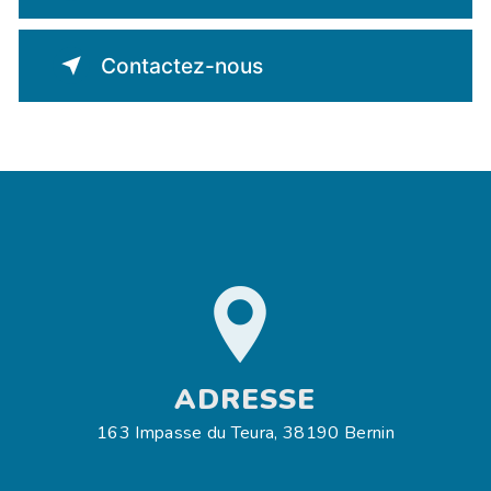
Contactez-nous
ADRESSE
163 Impasse du Teura, 38190 Bernin