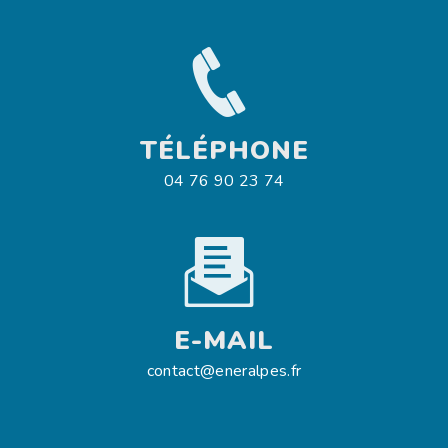
TÉLÉPHONE
04 76 90 23 74
E-MAIL
contact@eneralpes.fr