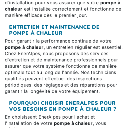
d'installation pour vous assurer que votre
pompe à
chaleur
est installée correctement et fonctionne de
manière efficace dès le premier jour.
ENTRETIEN ET MAINTENANCE DE
POMPE À CHALEUR
Pour garantir la performance continue de votre
pompe à chaleur
, un entretien régulier est essentiel.
Chez EnerAlpes, nous proposons des services
d'entretien et de maintenance professionnels pour
assurer que votre système fonctionne de manière
optimale tout au long de l'année. Nos techniciens
qualifiés peuvent effectuer des inspections
périodiques, des réglages et des réparations pour
garantir la longévité de votre équipement.
POURQUOI CHOISIR ENERALPES POUR
VOS BESOINS EN POMPE À CHALEUR ?
En choisissant EnerAlpes pour l'achat et
l'installation de votre
pompe à chaleur
, vous