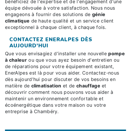
bénéficiez de l'expertise et de l'engagement d'une
équipe dévouée à votre satisfaction. Nous nous
engageons à fournir des solutions de
génie
climatique
de haute qualité et un service client
exceptionnel à chaque client, à chaque fois.
CONTACTEZ ENERALPES DÈS
AUJOURD'HUI
Que vous envisagiez d'installer une nouvelle
pompe
à chaleur
ou que vous ayez besoin d'entretien ou
de réparations pour votre équipement existant,
EnerAlpes est là pour vous aider. Contactez-nous
dès aujourd'hui pour discuter de vos besoins en
matière de
climatisation
et de
chauffage
et
découvrir comment nous pouvons vous aider à
maintenir un environnement confortable et
écoénergétique dans votre maison ou votre
entreprise à Chambéry.