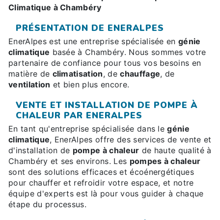
Climatique à Chambéry
PRÉSENTATION DE ENERALPES
EnerAlpes est une entreprise spécialisée en
génie
climatique
basée à Chambéry. Nous sommes votre
partenaire de confiance pour tous vos besoins en
matière de
climatisation
, de
chauffage
, de
ventilation
et bien plus encore.
VENTE ET INSTALLATION DE POMPE À
CHALEUR PAR ENERALPES
En tant qu'entreprise spécialisée dans le
génie
climatique
, EnerAlpes offre des services de vente et
d'installation de
pompe à chaleur
de haute qualité à
Chambéry et ses environs. Les
pompes à chaleur
sont des solutions efficaces et écoénergétiques
pour chauffer et refroidir votre espace, et notre
équipe d'experts est là pour vous guider à chaque
étape du processus.