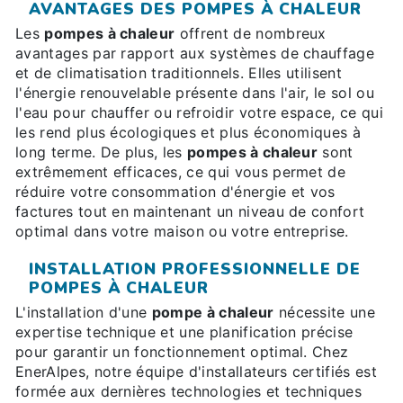
AVANTAGES DES POMPES À CHALEUR
Les
pompes à chaleur
offrent de nombreux
avantages par rapport aux systèmes de chauffage
et de climatisation traditionnels. Elles utilisent
l'énergie renouvelable présente dans l'air, le sol ou
l'eau pour chauffer ou refroidir votre espace, ce qui
les rend plus écologiques et plus économiques à
long terme. De plus, les
pompes à chaleur
sont
extrêmement efficaces, ce qui vous permet de
réduire votre consommation d'énergie et vos
factures tout en maintenant un niveau de confort
optimal dans votre maison ou votre entreprise.
INSTALLATION PROFESSIONNELLE DE
POMPES À CHALEUR
L'installation d'une
pompe à chaleur
nécessite une
expertise technique et une planification précise
pour garantir un fonctionnement optimal. Chez
EnerAlpes, notre équipe d'installateurs certifiés est
formée aux dernières technologies et techniques