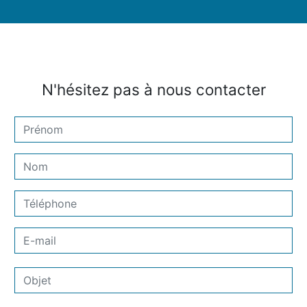
N'hésitez pas à nous contacter