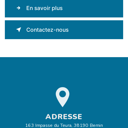
En savoir plus
Contactez-nous
ADRESSE
163 Impasse du Teura, 38190 Bernin