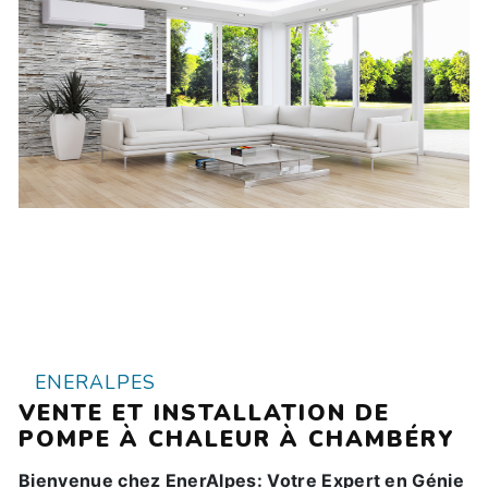
ENERALPES
VENTE ET INSTALLATION DE
POMPE À CHALEUR À CHAMBÉRY
Bienvenue chez EnerAlpes: Votre Expert en Génie