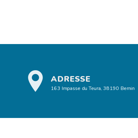
ADRESSE
163 Impasse du Teura, 38190 Bernin