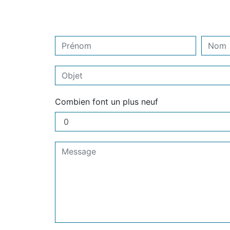
Combien font un plus neuf