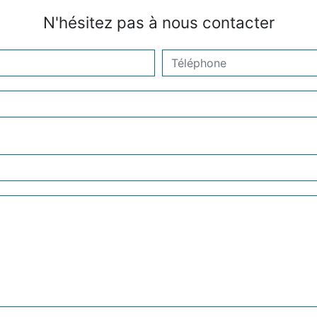
N'hésitez pas à nous contacter