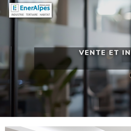
Panneau de gestion des cookies
VENTE ET I