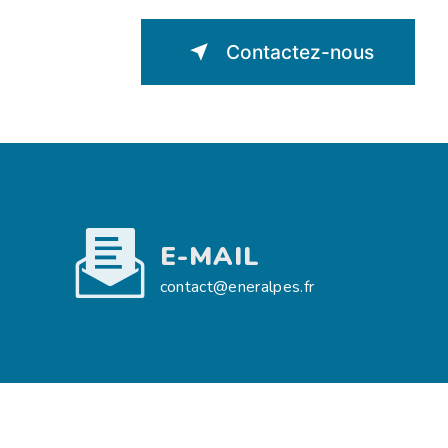
Contactez-nous
E-MAIL
contact@eneralpes.fr