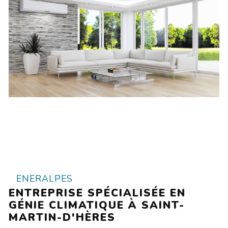
ENERALPES
ENTREPRISE SPÉCIALISÉE EN
GÉNIE CLIMATIQUE À SAINT-
MARTIN-D'HÈRES