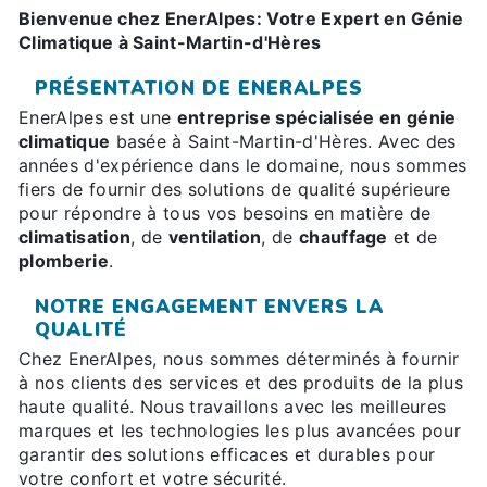
Bienvenue chez EnerAlpes: Votre Expert en Génie
Climatique à Saint-Martin-d'Hères
PRÉSENTATION DE ENERALPES
EnerAlpes est une
entreprise spécialisée en génie
climatique
basée à Saint-Martin-d'Hères. Avec des
années d'expérience dans le domaine, nous sommes
fiers de fournir des solutions de qualité supérieure
pour répondre à tous vos besoins en matière de
climatisation
, de
ventilation
, de
chauffage
et de
plomberie
.
NOTRE ENGAGEMENT ENVERS LA
QUALITÉ
Chez EnerAlpes, nous sommes déterminés à fournir
à nos clients des services et des produits de la plus
haute qualité. Nous travaillons avec les meilleures
marques et les technologies les plus avancées pour
garantir des solutions efficaces et durables pour
votre confort et votre sécurité.