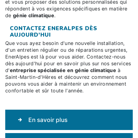
et vous proposer des solutions personnalisées qui
répondent à vos exigences spécifiques en matière
de
génie climatique
.
CONTACTEZ ENERALPES DÈS
AUJOURD'HUI
Que vous ayez besoin d'une nouvelle installation,
d'un entretien régulier ou de réparations urgentes,
EnerAlpes est là pour vous aider. Contactez-nous
dès aujourd'hui pour en savoir plus sur nos services
d'
entreprise spécialisée en génie climatique
à
Saint-Martin-d'Hères et découvrez comment nous
pouvons vous aider à maintenir un environnement
confortable et sûr toute l'année.
En savoir plus