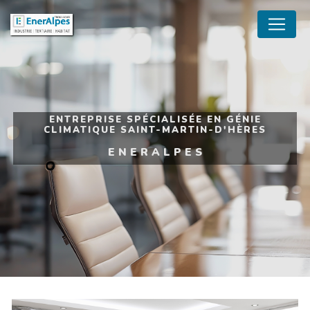
Panneau de gestion des cookies
ENTREPRISE SPÉCIALISÉE EN GÉNIE
CLIMATIQUE SAINT-MARTIN-D'HÈRES
ENERALPES