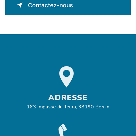
Contactez-nous
ADRESSE
163 Impasse du Teura, 38190 Bernin