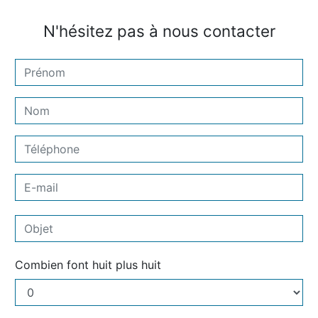
N'hésitez pas à nous contacter
Combien font huit plus huit