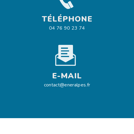
TÉLÉPHONE
04 76 90 23 74
E-MAIL
contact@eneralpes.fr