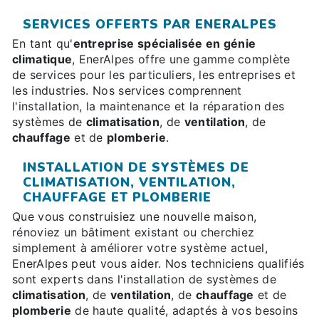
SERVICES OFFERTS PAR ENERALPES
En tant qu'
entreprise spécialisée en génie
climatique
, EnerAlpes offre une gamme complète
de services pour les particuliers, les entreprises et
les industries. Nos services comprennent
l'installation, la maintenance et la réparation des
systèmes de
climatisation
, de
ventilation
, de
chauffage
et de
plomberie
.
INSTALLATION DE SYSTÈMES DE
CLIMATISATION, VENTILATION,
CHAUFFAGE ET PLOMBERIE
Que vous construisiez une nouvelle maison,
rénoviez un bâtiment existant ou cherchiez
simplement à améliorer votre système actuel,
EnerAlpes peut vous aider. Nos techniciens qualifiés
sont experts dans l'installation de systèmes de
climatisation
, de
ventilation
, de
chauffage
et de
plomberie
de haute qualité, adaptés à vos besoins