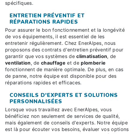
spécifiques.
ENTRETIEN PRÉVENTIF ET
RÉPARATIONS RAPIDES
Pour assurer le bon fonctionnement et la longévité
de vos équipements, il est essentiel de les
entretenir régulièrement. Chez EnerAlpes, nous
proposons des contrats d'entretien préventif pour
garantir que vos systèmes de
climatisation
, de
ventilation
, de
chauffage
et de
plomberie
fonctionnent de manière optimale. De plus, en cas
de panne, notre équipe est disponible pour des
réparations rapides et efficaces.
CONSEILS D'EXPERTS ET SOLUTIONS
PERSONNALISÉES
Lorsque vous travaillez avec EnerAlpes, vous
bénéficiez non seulement de services de qualité,
mais également de conseils d'experts. Notre équipe
est là pour écouter vos besoins, évaluer vos options