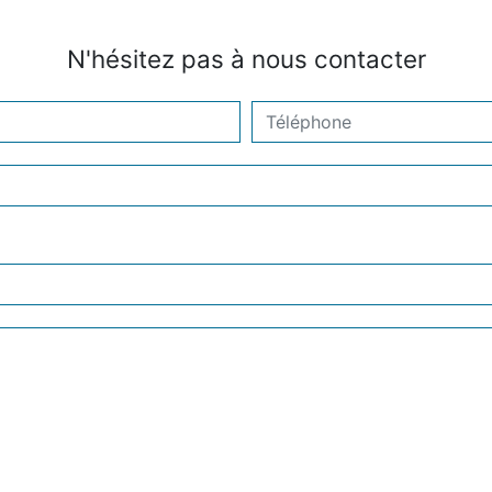
N'hésitez pas à nous contacter