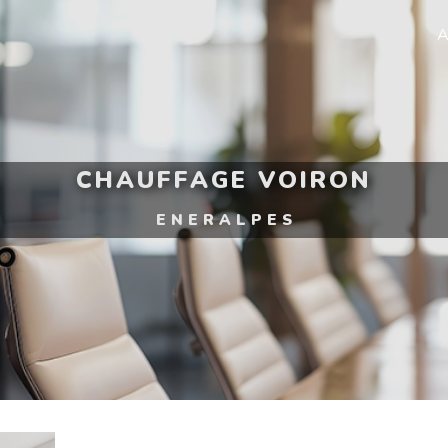
A
CHAUFFAGE VOIRON
ENERALPES