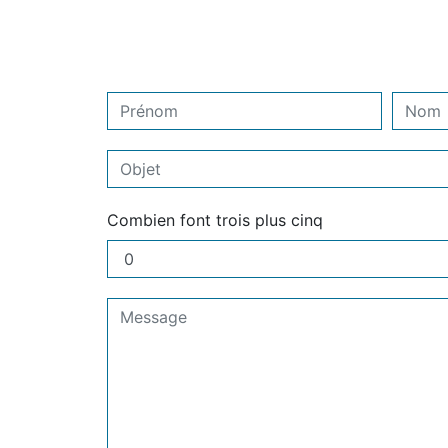
Combien font trois plus cinq