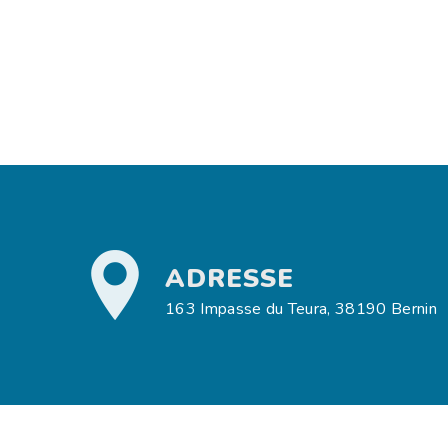
ADRESSE
163 Impasse du Teura, 38190 Bernin