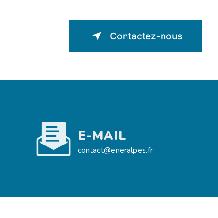
Contactez-nous
E-MAIL
contact@eneralpes.fr