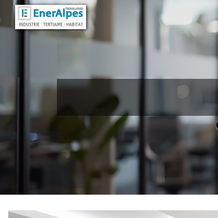
Panneau de gestion des cookies