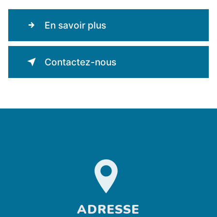
En savoir plus
Contactez-nous
ADRESSE