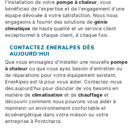
l'installation de votre
pompe à chaleur
, vous
bénéficiez de l'expertise et de l'engagement d'une
équipe dévouée à votre satisfaction. Nous nous
engageons à fournir des solutions de
génie
climatique
de haute qualité et un service client
exceptionnel à chaque client, à chaque fois.
CONTACTEZ ENERALPES DÈS
AUJOURD'HUI
Que vous envisagiez d'installer une nouvelle
pompe
à chaleur
ou que vous ayez besoin d'entretien ou
de réparations pour votre équipement existant,
EnerAlpes est là pour vous aider. Contactez-nous
dès aujourd'hui pour discuter de vos besoins en
matière de
climatisation
et de
chauffage
et
découvrir comment nous pouvons vous aider à
maintenir un environnement confortable et
écoénergétique dans votre maison ou votre
entreprise à Pontcharra.