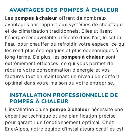
AVANTAGES DES POMPES À CHALEUR
Les
pompes à chaleur
offrent de nombreux
avantages par rapport aux systèmes de chauffage
et de climatisation traditionnels. Elles utilisent
l'énergie renouvelable présente dans l'air, le sol ou
l'eau pour chauffer ou refroidir votre espace, ce qui
les rend plus écologiques et plus économiques à
long terme. De plus, les
pompes à chaleur
sont
extrêmement efficaces, ce qui vous permet de
réduire votre consommation d'énergie et vos
factures tout en maintenant un niveau de confort
optimal dans votre maison ou votre entreprise.
INSTALLATION PROFESSIONNELLE DE
POMPES À CHALEUR
L'installation d'une
pompe à chaleur
nécessite une
expertise technique et une planification précise
pour garantir un fonctionnement optimal. Chez
EnerAlpes, notre équipe d'installateurs certifiés est