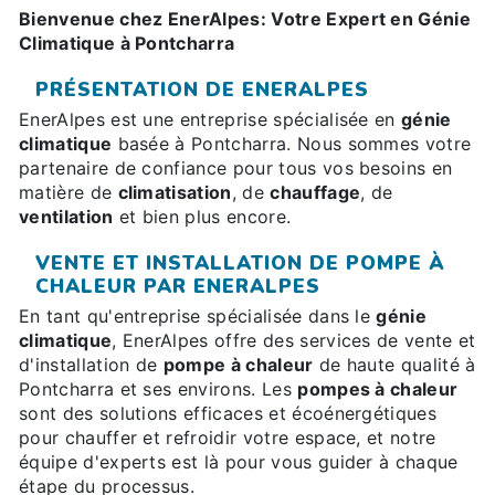
Bienvenue chez EnerAlpes: Votre Expert en Génie
Climatique à Pontcharra
PRÉSENTATION DE ENERALPES
EnerAlpes est une entreprise spécialisée en
génie
climatique
basée à Pontcharra. Nous sommes votre
partenaire de confiance pour tous vos besoins en
matière de
climatisation
, de
chauffage
, de
ventilation
et bien plus encore.
VENTE ET INSTALLATION DE POMPE À
CHALEUR PAR ENERALPES
En tant qu'entreprise spécialisée dans le
génie
climatique
, EnerAlpes offre des services de vente et
d'installation de
pompe à chaleur
de haute qualité à
Pontcharra et ses environs. Les
pompes à chaleur
sont des solutions efficaces et écoénergétiques
pour chauffer et refroidir votre espace, et notre
équipe d'experts est là pour vous guider à chaque
étape du processus.