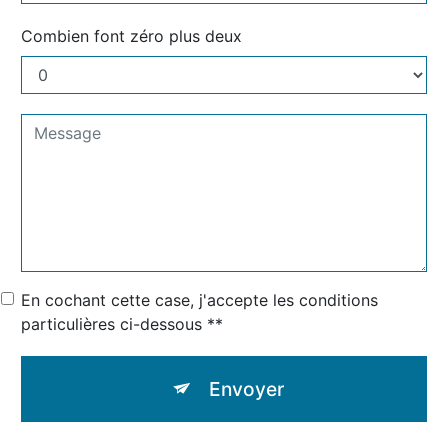
Combien font zéro plus deux
En cochant cette case, j'accepte les conditions
particulières ci-dessous **
Envoyer