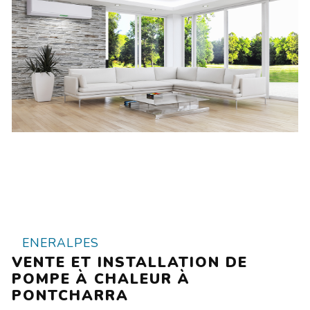
ENERALPES
VENTE ET INSTALLATION DE
POMPE À CHALEUR À
PONTCHARRA