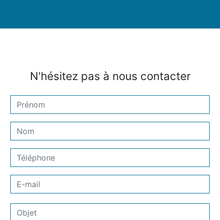
N'hésitez pas à nous contacter