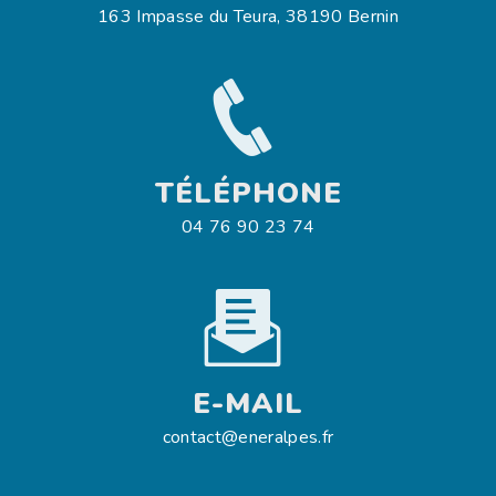
163 Impasse du Teura, 38190 Bernin
TÉLÉPHONE
04 76 90 23 74
E-MAIL
contact@eneralpes.fr