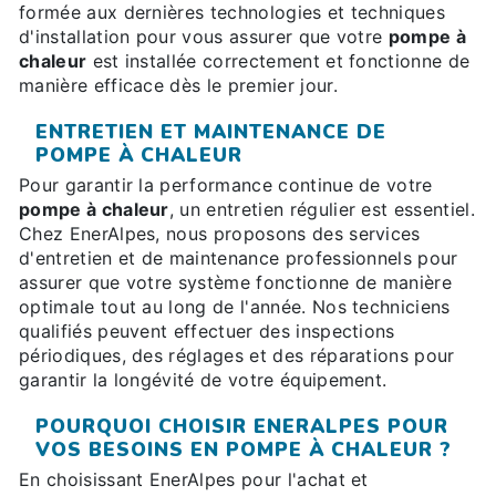
formée aux dernières technologies et techniques
d'installation pour vous assurer que votre
pompe à
chaleur
est installée correctement et fonctionne de
manière efficace dès le premier jour.
ENTRETIEN ET MAINTENANCE DE
POMPE À CHALEUR
Pour garantir la performance continue de votre
pompe à chaleur
, un entretien régulier est essentiel.
Chez EnerAlpes, nous proposons des services
d'entretien et de maintenance professionnels pour
assurer que votre système fonctionne de manière
optimale tout au long de l'année. Nos techniciens
qualifiés peuvent effectuer des inspections
périodiques, des réglages et des réparations pour
garantir la longévité de votre équipement.
POURQUOI CHOISIR ENERALPES POUR
VOS BESOINS EN POMPE À CHALEUR ?
En choisissant EnerAlpes pour l'achat et