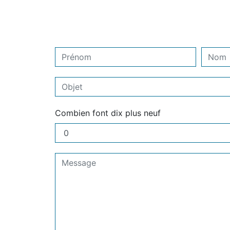
Combien font dix plus neuf