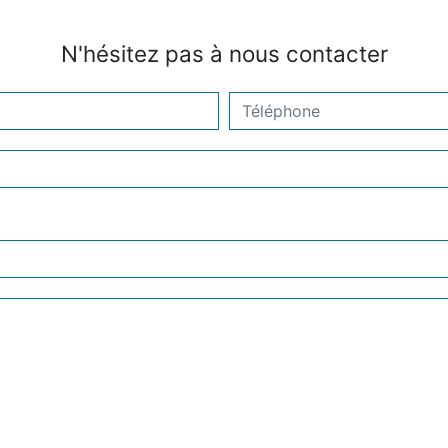
N'hésitez pas à nous contacter