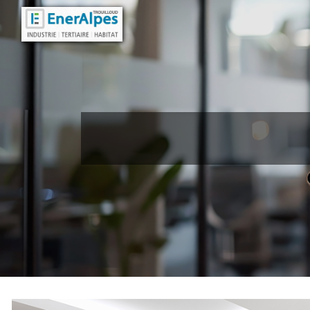
Panneau de gestion des cookies