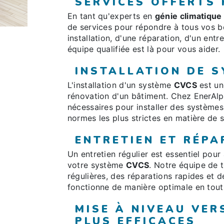
SERVICES OFFERTS
En tant qu'experts en
génie climatique
de services pour répondre à tous vos 
installation, d'une réparation, d'un ent
équipe qualifiée est là pour vous aider.
INSTALLATION DE 
L'installation d'un système
CVCS
est un
rénovation d'un bâtiment. Chez EnerAlpe
nécessaires pour installer des système
normes les plus strictes en matière de 
ENTRETIEN ET RÉPA
Un entretien régulier est essentiel pour
votre système
CVCS
. Notre équipe de t
régulières, des réparations rapides et 
fonctionne de manière optimale en tout
MISE À NIVEAU VER
PLUS EFFICACES