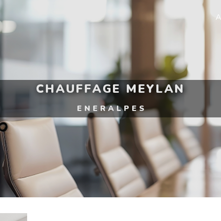
A
CHAUFFAGE MEYLAN
ENERALPES