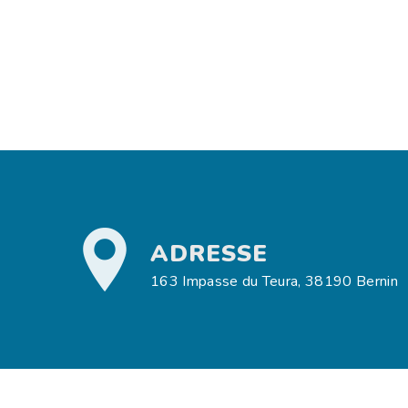
ADRESSE
163 Impasse du Teura, 38190 Bernin