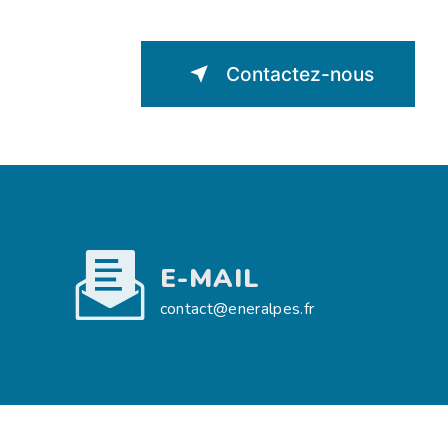
Contactez-nous
E-MAIL
contact@eneralpes.fr