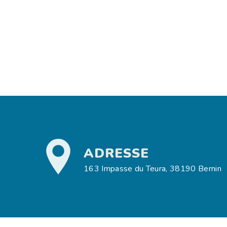
ADRESSE
163 Impasse du Teura, 38190 Bernin