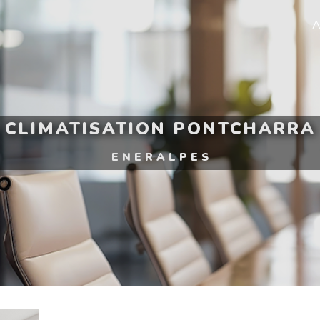
A
CLIMATISATION PONTCHARRA
ENERALPES