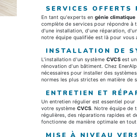
SERVICES OFFERTS
En tant qu'experts en
génie climatique
complète de services pour répondre à 
d'une installation, d'une réparation, d'
notre équipe qualifiée est là pour vous 
INSTALLATION DE 
L'installation d'un système
CVCS
est un
rénovation d'un bâtiment. Chez EnerAlpe
nécessaires pour installer des système
normes les plus strictes en matière de 
ENTRETIEN ET RÉPA
Un entretien régulier est essentiel pour
votre système
CVCS
. Notre équipe de t
régulières, des réparations rapides et 
fonctionne de manière optimale en tout
MISE À NIVEAU VER