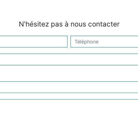
N'hésitez pas à nous contacter