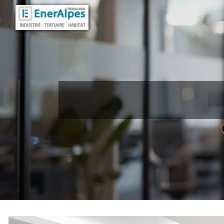
Panneau de gestion des cookies