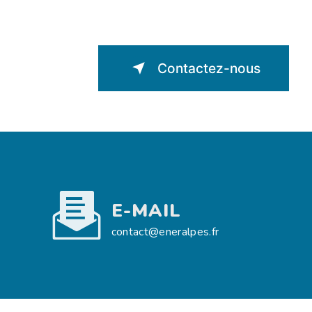
Contactez-nous
E-MAIL
contact@eneralpes.fr