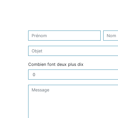
Combien font deux plus dix