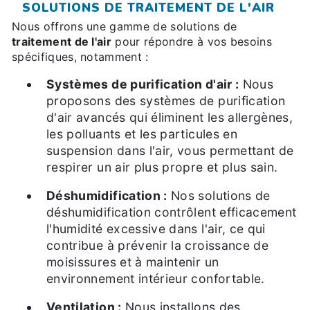
SOLUTIONS DE TRAITEMENT DE L'AIR
Nous offrons une gamme de solutions de
traitement de l'air
pour répondre à vos besoins
spécifiques, notamment :
Systèmes de purification d'air :
Nous
proposons des systèmes de purification
d'air avancés qui éliminent les allergènes,
les polluants et les particules en
suspension dans l'air, vous permettant de
respirer un air plus propre et plus sain.
Déshumidification :
Nos solutions de
déshumidification contrôlent efficacement
l'humidité excessive dans l'air, ce qui
contribue à prévenir la croissance de
moisissures et à maintenir un
environnement intérieur confortable.
Ventilation :
Nous installons des