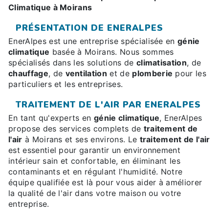
Climatique à Moirans
PRÉSENTATION DE ENERALPES
EnerAlpes est une entreprise spécialisée en
génie
climatique
basée à Moirans. Nous sommes
spécialisés dans les solutions de
climatisation
, de
chauffage
, de
ventilation
et de
plomberie
pour les
particuliers et les entreprises.
TRAITEMENT DE L'AIR PAR ENERALPES
En tant qu'experts en
génie climatique
, EnerAlpes
propose des services complets de
traitement de
l'air
à Moirans et ses environs. Le
traitement de l'air
est essentiel pour garantir un environnement
intérieur sain et confortable, en éliminant les
contaminants et en régulant l'humidité. Notre
équipe qualifiée est là pour vous aider à améliorer
la qualité de l'air dans votre maison ou votre
entreprise.