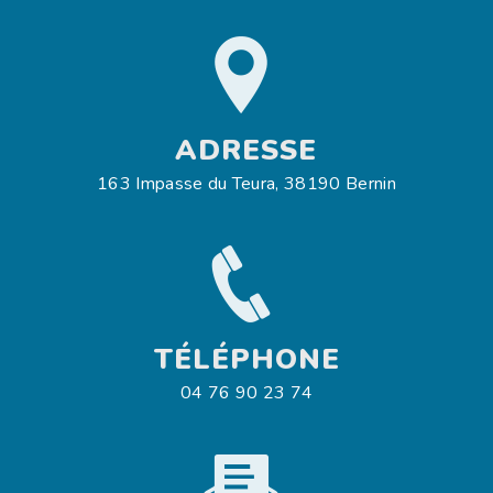
ADRESSE
163 Impasse du Teura, 38190 Bernin
TÉLÉPHONE
04 76 90 23 74