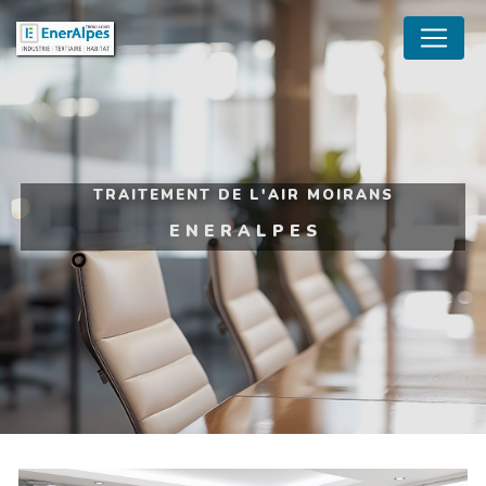
Panneau de gestion des cookies
TRAITEMENT DE L'AIR MOIRANS
ENERALPES