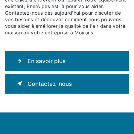
existant, EnerAlpes est là pour vous aider.
Contactez-nous dès aujourd'hui pour discuter de
vos besoins et découvrir comment nous pouvons
vous aider à améliorer la qualité de l'air dans votre
maison ou votre entreprise à Moirans.
En savoir plus
Contactez-nous