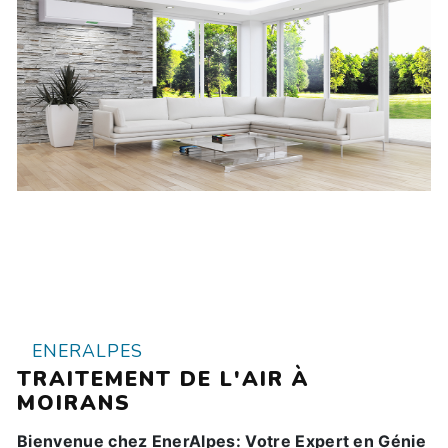
ENERALPES
TRAITEMENT DE L'AIR À
MOIRANS
Bienvenue chez EnerAlpes: Votre Expert en Génie