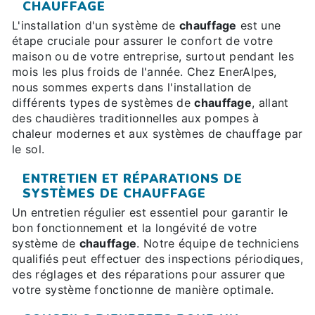
CHAUFFAGE
L'installation d'un système de
chauffage
est une
étape cruciale pour assurer le confort de votre
maison ou de votre entreprise, surtout pendant les
mois les plus froids de l'année. Chez EnerAlpes,
nous sommes experts dans l'installation de
différents types de systèmes de
chauffage
, allant
des chaudières traditionnelles aux pompes à
chaleur modernes et aux systèmes de chauffage par
le sol.
ENTRETIEN ET RÉPARATIONS DE
SYSTÈMES DE CHAUFFAGE
Un entretien régulier est essentiel pour garantir le
bon fonctionnement et la longévité de votre
système de
chauffage
. Notre équipe de techniciens
qualifiés peut effectuer des inspections périodiques,
des réglages et des réparations pour assurer que
votre système fonctionne de manière optimale.