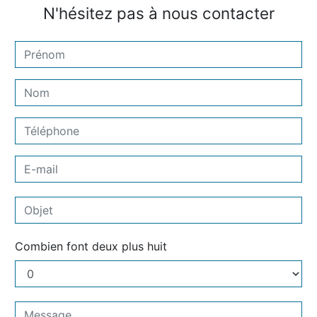
N'hésitez pas à nous contacter
Combien font deux plus huit