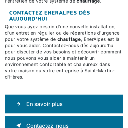
l'entretien de votre système de
chauffage
.
CONTACTEZ ENERALPES DÈS
AUJOURD'HUI
Que vous ayez besoin d'une nouvelle installation,
d'un entretien régulier ou de réparations d'urgence
pour votre système de
chauffage
, EnerAlpes est là
pour vous aider. Contactez-nous dès aujourd'hui
pour discuter de vos besoins et découvrir comment
nous pouvons vous aider à maintenir un
environnement confortable et chaleureux dans
votre maison ou votre entreprise à Saint-Martin-
d'Hères.
En savoir plus
Contactez-nous