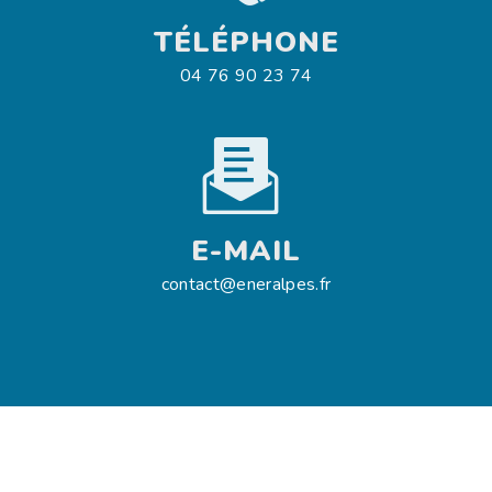
TÉLÉPHONE
04 76 90 23 74
E-MAIL
contact@eneralpes.fr