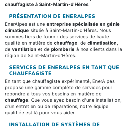
chauffagiste à Saint-Martin-d'Hères
PRÉSENTATION DE ENERALPES
EnerAlpes est une
entreprise spécialisée en génie
climatique
située à Saint-Martin-d'Hères. Nous
sommes fiers de fournir des services de haute
qualité en matière de
chauffage
, de
climatisation
,
de
ventilation
et de
plomberie
à nos clients dans la
région de Saint-Martin-d'Hères.
SERVICES DE ENERALPES EN TANT QUE
CHAUFFAGISTE
En tant que chauffagiste expérimenté, EnerAlpes
propose une gamme complète de services pour
répondre à tous vos besoins en matière de
chauffage
. Que vous ayez besoin d'une installation,
d'un entretien ou de réparations, notre équipe
qualifiée est là pour vous aider.
INSTALLATION DE SYSTÈMES DE