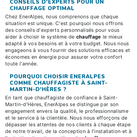
CONSEILS D'EXPERTS POUR UN
CHAUFFAGE OPTIMAL
Chez EnerAlpes, nous comprenons que chaque
situation est unique. C'est pourquoi nous offrons
des conseils d'experts personnalisés pour vous
aider à choisir le système de
chauffage
le mieux
adapté à vos besoins et à votre budget. Nous nous
engageons à vous fournir des solutions efficaces et
économes en énergie pour assurer votre confort
toute l'année.
POURQUOI CHOISIR ENERALPES
COMME CHAUFFAGISTE À SAINT-
MARTIN-D'HÈRES ?
En tant que chauffagiste de confiance à Saint-
Martin-d'Hères, EnerAlpes se distingue par son
engagement envers la qualité, le professionnalisme
et le service à la clientèle. Nous nous efforçons de
dépasser les attentes de nos clients à chaque étape
de notre travail, de la conception à l'installation et à