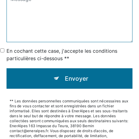
En cochant cette case, j'accepte les conditions
particulières ci-dessous **
Envoyer
** Les données personnelles communiquées sont nécessaires aux
fins de vous contacter et sont enregistrées dans un fichier
informatisé. Elles sont destinées à EnerAlpes et ses sous-traitants
dans le seul but de répondre à votre message. Les données
collectées seront communiquées aux seuls destinataires suivants:
EnerAlpes 163 Impasse du Teura, 38190 Bernin
contact@eneralpes.fr. Vous disposez de droits d’accès, de
rectification, d’effacement, de portabilité, de limitation,