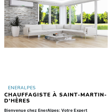
ENERALPES
CHAUFFAGISTE À SAINT-MARTIN-
D'HÈRES
Bienvenue chez EnerAlpes: Votre Expert