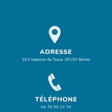
ADRESSE
163 Impasse du Teura, 38190 Bernin
TÉLÉPHONE
04 76 90 23 74