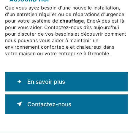
Que vous ayez besoin d'une nouvelle installation,
d'un entretien régulier ou de réparations d'urgence
pour votre système de
chauffage
, EnerAlpes est là
pour vous aider. Contactez-nous dès aujourd'hui
pour discuter de vos besoins et découvrir comment
nous pouvons vous aider à maintenir un
environnement confortable et chaleureux dans
votre maison ou votre entreprise à Grenoble.
En savoir plus
Contactez-nous