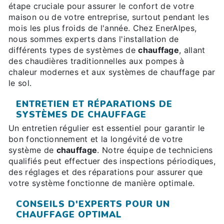
étape cruciale pour assurer le confort de votre
maison ou de votre entreprise, surtout pendant les
mois les plus froids de l'année. Chez EnerAlpes,
nous sommes experts dans l'installation de
différents types de systèmes de
chauffage
, allant
des chaudières traditionnelles aux pompes à
chaleur modernes et aux systèmes de chauffage par
le sol.
ENTRETIEN ET RÉPARATIONS DE
SYSTÈMES DE CHAUFFAGE
Un entretien régulier est essentiel pour garantir le
bon fonctionnement et la longévité de votre
système de
chauffage
. Notre équipe de techniciens
qualifiés peut effectuer des inspections périodiques,
des réglages et des réparations pour assurer que
votre système fonctionne de manière optimale.
CONSEILS D'EXPERTS POUR UN
CHAUFFAGE OPTIMAL