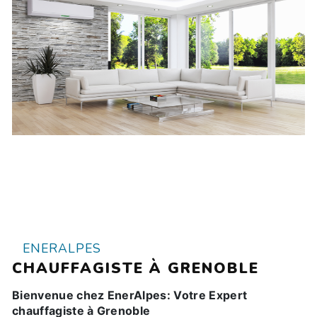
ENERALPES
CHAUFFAGISTE À GRENOBLE
Bienvenue chez EnerAlpes: Votre Expert
chauffagiste à Grenoble