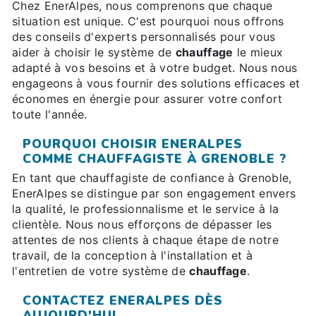
Chez EnerAlpes, nous comprenons que chaque
situation est unique. C'est pourquoi nous offrons
des conseils d'experts personnalisés pour vous
aider à choisir le système de
chauffage
le mieux
adapté à vos besoins et à votre budget. Nous nous
engageons à vous fournir des solutions efficaces et
économes en énergie pour assurer votre confort
toute l'année.
POURQUOI CHOISIR ENERALPES
COMME CHAUFFAGISTE À GRENOBLE ?
En tant que chauffagiste de confiance à Grenoble,
EnerAlpes se distingue par son engagement envers
la qualité, le professionnalisme et le service à la
clientèle. Nous nous efforçons de dépasser les
attentes de nos clients à chaque étape de notre
travail, de la conception à l'installation et à
l'entretien de votre système de
chauffage
.
CONTACTEZ ENERALPES DÈS
AUJOURD'HUI