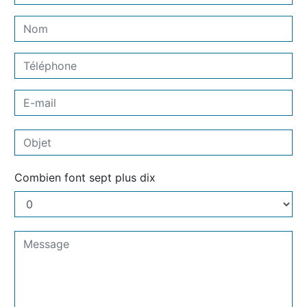
Combien font sept plus dix