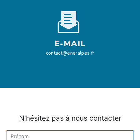
E-MAIL
contact@eneralpes.fr
N'hésitez pas à nous contacter