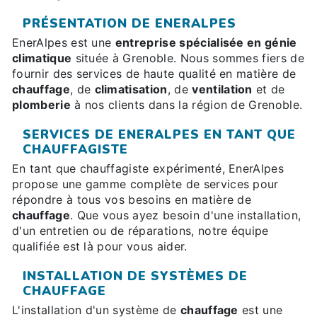
PRÉSENTATION DE ENERALPES
EnerAlpes est une
entreprise spécialisée en génie
climatique
située à Grenoble. Nous sommes fiers de
fournir des services de haute qualité en matière de
chauffage
, de
climatisation
, de
ventilation
et de
plomberie
à nos clients dans la région de Grenoble.
SERVICES DE ENERALPES EN TANT QUE
CHAUFFAGISTE
En tant que chauffagiste expérimenté, EnerAlpes
propose une gamme complète de services pour
répondre à tous vos besoins en matière de
chauffage
. Que vous ayez besoin d'une installation,
d'un entretien ou de réparations, notre équipe
qualifiée est là pour vous aider.
INSTALLATION DE SYSTÈMES DE
CHAUFFAGE
L'installation d'un système de
chauffage
est une