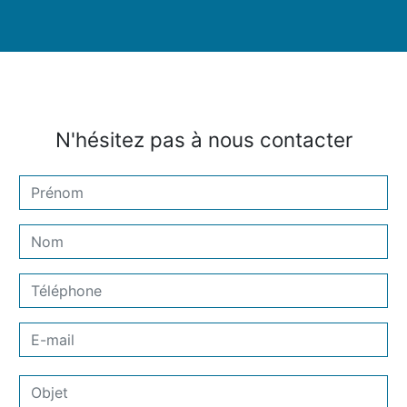
N'hésitez pas à nous contacter