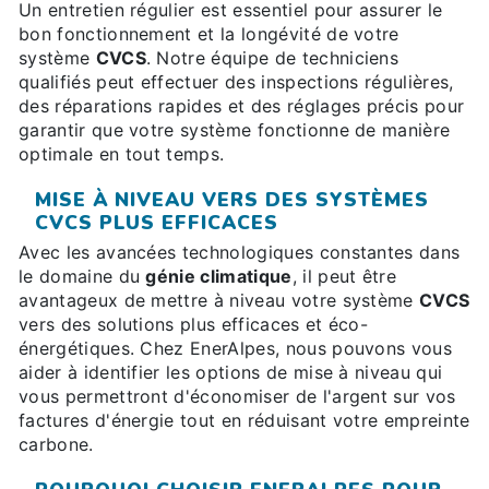
Un entretien régulier est essentiel pour assurer le
bon fonctionnement et la longévité de votre
système
CVCS
. Notre équipe de techniciens
qualifiés peut effectuer des inspections régulières,
des réparations rapides et des réglages précis pour
garantir que votre système fonctionne de manière
optimale en tout temps.
MISE À NIVEAU VERS DES SYSTÈMES
CVCS PLUS EFFICACES
Avec les avancées technologiques constantes dans
le domaine du
génie climatique
, il peut être
avantageux de mettre à niveau votre système
CVCS
vers des solutions plus efficaces et éco-
énergétiques. Chez EnerAlpes, nous pouvons vous
aider à identifier les options de mise à niveau qui
vous permettront d'économiser de l'argent sur vos
factures d'énergie tout en réduisant votre empreinte
carbone.