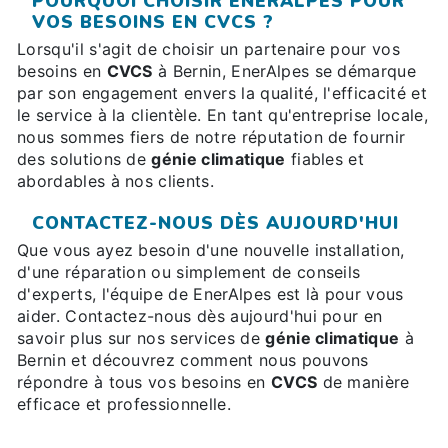
POURQUOI CHOISIR ENERALPES POUR
VOS BESOINS EN CVCS ?
Lorsqu'il s'agit de choisir un partenaire pour vos
besoins en
CVCS
à Bernin, EnerAlpes se démarque
par son engagement envers la qualité, l'efficacité et
le service à la clientèle. En tant qu'entreprise locale,
nous sommes fiers de notre réputation de fournir
des solutions de
génie climatique
fiables et
abordables à nos clients.
CONTACTEZ-NOUS DÈS AUJOURD'HUI
Que vous ayez besoin d'une nouvelle installation,
d'une réparation ou simplement de conseils
d'experts, l'équipe de EnerAlpes est là pour vous
aider. Contactez-nous dès aujourd'hui pour en
savoir plus sur nos services de
génie climatique
à
Bernin et découvrez comment nous pouvons
répondre à tous vos besoins en
CVCS
de manière
efficace et professionnelle.