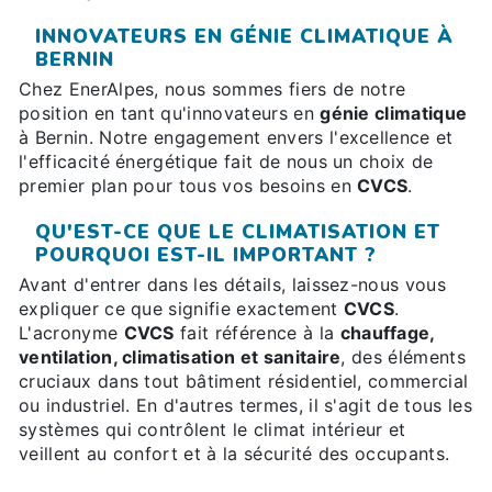
INNOVATEURS EN GÉNIE CLIMATIQUE À
BERNIN
Chez EnerAlpes, nous sommes fiers de notre
position en tant qu'innovateurs en
génie climatique
à Bernin. Notre engagement envers l'excellence et
l'efficacité énergétique fait de nous un choix de
premier plan pour tous vos besoins en
CVCS
.
QU'EST-CE QUE LE CLIMATISATION ET
POURQUOI EST-IL IMPORTANT ?
Avant d'entrer dans les détails, laissez-nous vous
expliquer ce que signifie exactement
CVCS
.
L'acronyme
CVCS
fait référence à la
chauffage,
ventilation, climatisation et sanitaire
, des éléments
cruciaux dans tout bâtiment résidentiel, commercial
ou industriel. En d'autres termes, il s'agit de tous les
systèmes qui contrôlent le climat intérieur et
veillent au confort et à la sécurité des occupants.