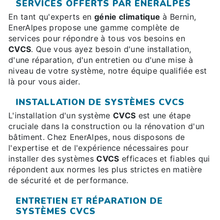
SERVICES OFFERTS PAR ENERALPES
En tant qu'experts en
génie climatique
à Bernin,
EnerAlpes propose une gamme complète de
services pour répondre à tous vos besoins en
CVCS
. Que vous ayez besoin d'une installation,
d'une réparation, d'un entretien ou d'une mise à
niveau de votre système, notre équipe qualifiée est
là pour vous aider.
INSTALLATION DE SYSTÈMES CVCS
L'installation d'un système
CVCS
est une étape
cruciale dans la construction ou la rénovation d'un
bâtiment. Chez EnerAlpes, nous disposons de
l'expertise et de l'expérience nécessaires pour
installer des systèmes
CVCS
efficaces et fiables qui
répondent aux normes les plus strictes en matière
de sécurité et de performance.
ENTRETIEN ET RÉPARATION DE
SYSTÈMES CVCS