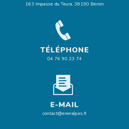
163 Impasse du Teura, 38190 Bernin
TÉLÉPHONE
04 76 90 23 74
E-MAIL
contact@eneralpes.fr