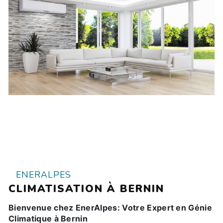
ENERALPES
CLIMATISATION À BERNIN
Bienvenue chez EnerAlpes: Votre Expert en Génie
Climatique à Bernin