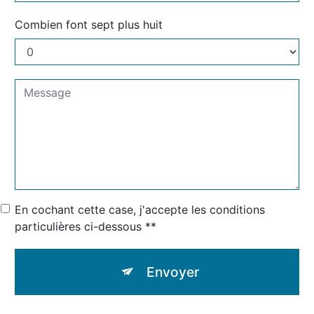
Combien font sept plus huit
En cochant cette case, j'accepte les conditions
particulières ci-dessous **
Envoyer