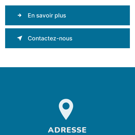
En savoir plus
Contactez-nous
ADRESSE