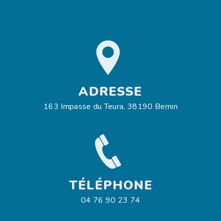
ADRESSE
163 Impasse du Teura, 38190 Bernin
TÉLÉPHONE
04 76 90 23 74