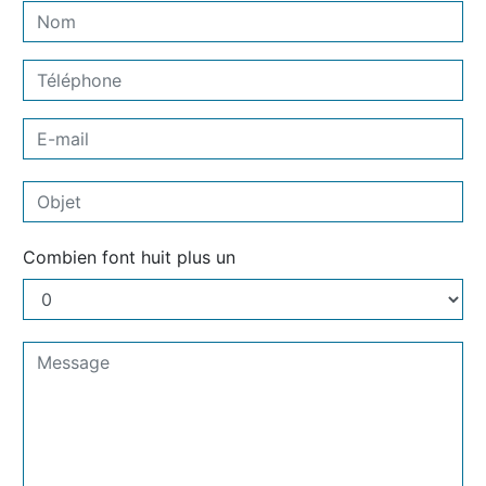
Combien font huit plus un