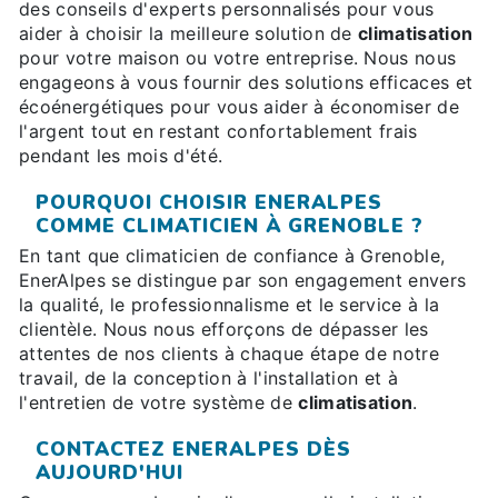
des conseils d'experts personnalisés pour vous
aider à choisir la meilleure solution de
climatisation
pour votre maison ou votre entreprise. Nous nous
engageons à vous fournir des solutions efficaces et
écoénergétiques pour vous aider à économiser de
l'argent tout en restant confortablement frais
pendant les mois d'été.
POURQUOI CHOISIR ENERALPES
COMME CLIMATICIEN À GRENOBLE ?
En tant que climaticien de confiance à Grenoble,
EnerAlpes se distingue par son engagement envers
la qualité, le professionnalisme et le service à la
clientèle. Nous nous efforçons de dépasser les
attentes de nos clients à chaque étape de notre
travail, de la conception à l'installation et à
l'entretien de votre système de
climatisation
.
CONTACTEZ ENERALPES DÈS
AUJOURD'HUI