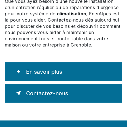
Que vous ayez besoin d'une nouvelle installation,
d'un entretien régulier ou de réparations d'urgence
pour votre système de
climatisation
, EnerAlpes est
là pour vous aider. Contactez-nous dès aujourd'hui
pour discuter de vos besoins et découvrir comment
nous pouvons vous aider à maintenir un
environnement frais et confortable dans votre
maison ou votre entreprise à Grenoble.
En savoir plus
Contactez-nous