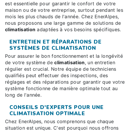
est essentielle pour garantir le confort de votre
maison ou de votre entreprise, surtout pendant les
mois les plus chauds de l'année. Chez EnerAlpes,
nous proposons une large gamme de solutions de
climatisation
adaptées à vos besoins spécifiques.
ENTRETIEN ET RÉPARATIONS DE
SYSTÈMES DE CLIMATISATION
Pour assurer le bon fonctionnement et la longévité
de votre système de
climatisation
, un entretien
régulier est crucial. Notre équipe de techniciens
qualifiés peut effectuer des inspections, des
réglages et des réparations pour garantir que votre
système fonctionne de manière optimale tout au
long de l'année.
CONSEILS D'EXPERTS POUR UNE
CLIMATISATION OPTIMALE
Chez EnerAlpes, nous comprenons que chaque
situation est unique. C'est pourquoi nous offrons