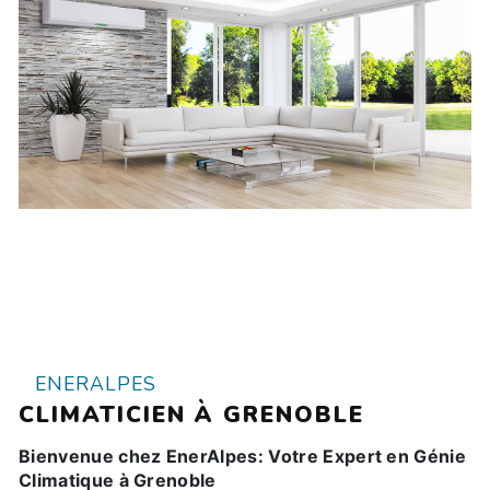
ENERALPES
CLIMATICIEN À GRENOBLE
Bienvenue chez EnerAlpes: Votre Expert en Génie
Climatique à Grenoble