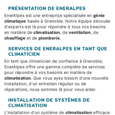
PRÉSENTATION DE ENERALPES
EnerAlpes est une entreprise spécialisée en
génie
climatique
basée à Grenoble. Notre équipe dévouée
d'experts est là pour répondre à tous vos besoins
en matière de
climatisation
, de
ventilation
, de
chauffage
et de
plomberie
.
SERVICES DE ENERALPES EN TANT QUE
CLIMATICIEN
En tant que climaticien de confiance à Grenoble,
EnerAlpes offre une gamme complète de services
pour répondre à vos besoins en matière de
climatisation
. Que vous ayez besoin d'une nouvelle
installation, d'un entretien régulier ou de
réparations, nous sommes là pour vous aider.
INSTALLATION DE SYSTÈMES DE
CLIMATISATION
L'installation d'un système de
climatisation
efficace