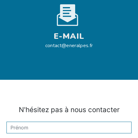
E-MAIL
contact@eneralpes.fr
N'hésitez pas à nous contacter