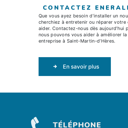
CONTACTEZ ENERAL
Que vous ayez besoin d'installer un n
cherchiez à entretenir ou réparer votre
aider. Contactez-nous dès aujourd'hui 
nous pouvons vous aider à améliorer la 
entreprise à Saint-Martin-d'Hères.
En savoir plus
TÉLÉPHONE