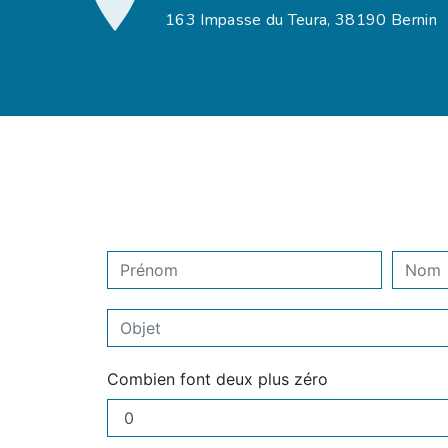
163 Impasse du Teura, 38190 Bernin
Combien font deux plus zéro