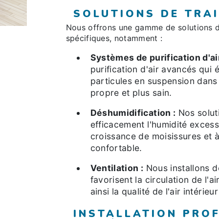
SOLUTIONS DE TRAI
Nous offrons une gamme de solutions 
spécifiques, notamment :
Systèmes de purification d'air
purification d'air avancés qui é
particules en suspension dans l
propre et plus sain.
Déshumidification :
Nos solut
efficacement l'humidité excessi
croissance de moisissures et à
confortable.
Ventilation :
Nous installons d
favorisent la circulation de l'a
ainsi la qualité de l'air intérieu
INSTALLATION PRO