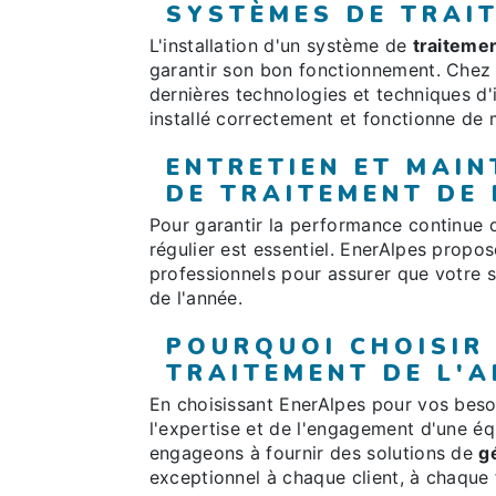
SYSTÈMES DE TRAIT
L'installation d'un système de
traitemen
garantir son bon fonctionnement. Chez 
dernières technologies et techniques d'
installé correctement et fonctionne de 
ENTRETIEN ET MAI
DE TRAITEMENT DE 
Pour garantir la performance continue
régulier est essentiel. EnerAlpes propo
professionnels pour assurer que votre 
de l'année.
POURQUOI CHOISIR
TRAITEMENT DE L'A
En choisissant EnerAlpes pour vos bes
l'expertise et de l'engagement d'une é
engageons à fournir des solutions de
g
exceptionnel à chaque client, à chaque 