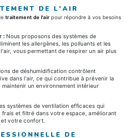
TEMENT DE L'AIR
de
traitement de l'air
pour répondre à vos besoins
 :
Nous proposons des systèmes de
liminent les allergènes, les polluants et les
'air, vous permettant de respirer un air plus
ions de déshumidification contrôlent
ve dans l'air, ce qui contribue à prévenir la
 maintenir un environnement intérieur
es systèmes de ventilation efficaces qui
ir frais et filtré dans votre espace, améliorant
r et votre confort.
FESSIONNELLE DE