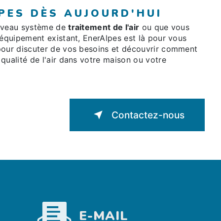
PES DÈS AUJOURD'HUI
ouveau système de
traitement de l'air
ou que vous
 équipement existant, EnerAlpes est là pour vous
pour discuter de vos besoins et découvrir comment
qualité de l'air dans votre maison ou votre
Contactez-nous
E-MAIL