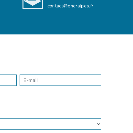
contact@eneralpes.fr