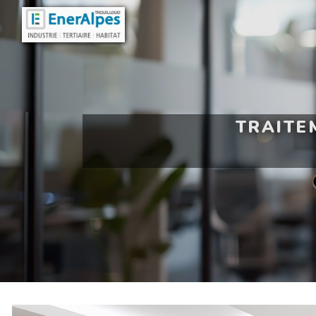
Panneau de gestion des cookies
TRAITE