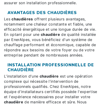
assurer son installation professionnelle.
AVANTAGES DES CHAUDIÈRES
Les
chaudières
offrent plusieurs avantages,
notamment une chaleur constante et fiable, une
efficacité énergétique et une longue durée de vie.
En optant pour une
chaudière
de qualité installée
par EnerAlpes, vous bénéficiez d'un système de
chauffage performant et économique, capable de
répondre aux besoins de votre foyer ou de votre
entreprise pendant de nombreuses années.
INSTALLATION PROFESSIONNELLE DE
CHAUDIÈRE
L'installation d'une
chaudière
est une opération
complexe qui nécessite l'intervention de
professionnels qualifiés. Chez EnerAlpes, notre
équipe d'installateurs certifiés possède l'expertise
et l'expérience nécessaires pour installer votre
chaudière
de manière efficace et sûre. Nous