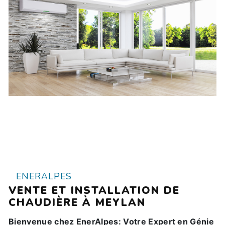
ENERALPES
VENTE ET INSTALLATION DE
CHAUDIÈRE À MEYLAN
Bienvenue chez EnerAlpes: Votre Expert en Génie