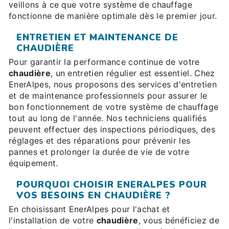
veillons à ce que votre système de chauffage
fonctionne de manière optimale dès le premier jour.
ENTRETIEN ET MAINTENANCE DE
CHAUDIÈRE
Pour garantir la performance continue de votre
chaudière
, un entretien régulier est essentiel. Chez
EnerAlpes, nous proposons des services d'entretien
et de maintenance professionnels pour assurer le
bon fonctionnement de votre système de chauffage
tout au long de l'année. Nos techniciens qualifiés
peuvent effectuer des inspections périodiques, des
réglages et des réparations pour prévenir les
pannes et prolonger la durée de vie de votre
équipement.
POURQUOI CHOISIR ENERALPES POUR
VOS BESOINS EN CHAUDIÈRE ?
En choisissant EnerAlpes pour l'achat et
l'installation de votre
chaudière
, vous bénéficiez de