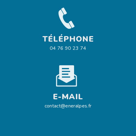
TÉLÉPHONE
04 76 90 23 74
E-MAIL
contact@eneralpes.fr