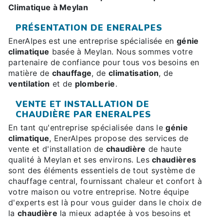
Climatique à Meylan
PRÉSENTATION DE ENERALPES
EnerAlpes est une entreprise spécialisée en
génie
climatique
basée à Meylan. Nous sommes votre
partenaire de confiance pour tous vos besoins en
matière de
chauffage
, de
climatisation
, de
ventilation
et de
plomberie
.
VENTE ET INSTALLATION DE
CHAUDIÈRE PAR ENERALPES
En tant qu'entreprise spécialisée dans le
génie
climatique
, EnerAlpes propose des services de
vente et d'installation de
chaudière
de haute
qualité à Meylan et ses environs. Les
chaudières
sont des éléments essentiels de tout système de
chauffage central, fournissant chaleur et confort à
votre maison ou votre entreprise. Notre équipe
d'experts est là pour vous guider dans le choix de
la
chaudière
la mieux adaptée à vos besoins et