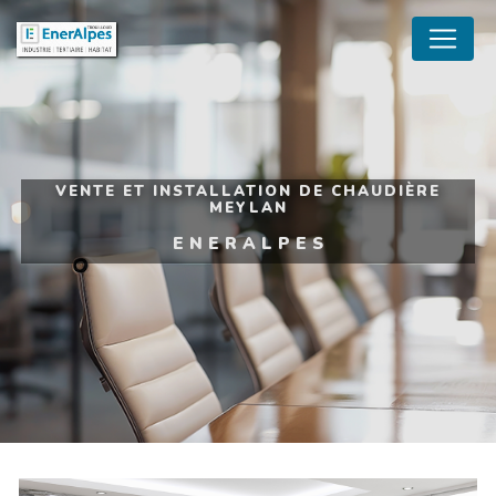
Panneau de gestion des cookies
VENTE ET INSTALLATION DE CHAUDIÈRE
MEYLAN
ENERALPES