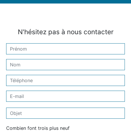
N'hésitez pas à nous contacter
Combien font trois plus neuf