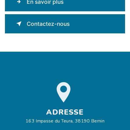
En savoir plus
Contactez-nous
ADRESSE
163 Impasse du Teura, 38190 Bernin