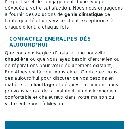
l'expertise et de l'engagement d'une équipe
dévouée à votre satisfaction. Nous nous engageons
à fournir des solutions de
génie climatique
de
haute qualité et un service client exceptionnel à
chaque client, à chaque fois.
CONTACTEZ ENERALPES DÈS
AUJOURD'HUI
Que vous envisagiez d'installer une nouvelle
chaudière
ou que vous ayez besoin d'entretien ou
de réparations pour votre équipement existant,
EnerAlpes est là pour vous aider. Contactez-nous
dès aujourd'hui pour discuter de vos besoins en
matière de
chauffage
et découvrir comment nous
pouvons vous aider à maintenir un environnement
confortable et chaleureux dans votre maison ou
votre entreprise à Meylan.