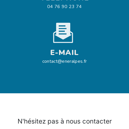
04 76 90 23 74
E-MAIL
contact@eneralpes.fr
N'hésitez pas à nous contacter