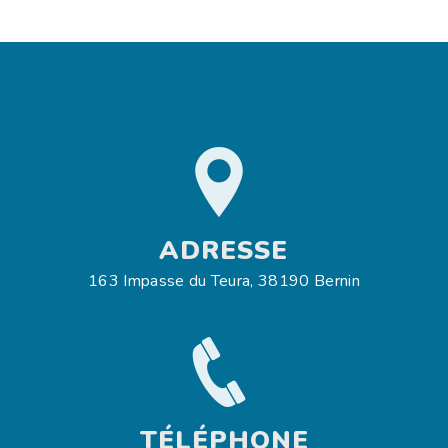
ADRESSE
163 Impasse du Teura, 38190 Bernin
TÉLÉPHONE