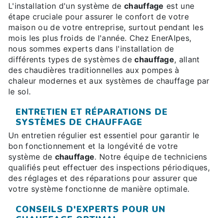
L'installation d'un système de
chauffage
est une
étape cruciale pour assurer le confort de votre
maison ou de votre entreprise, surtout pendant les
mois les plus froids de l'année. Chez EnerAlpes,
nous sommes experts dans l'installation de
différents types de systèmes de
chauffage
, allant
des chaudières traditionnelles aux pompes à
chaleur modernes et aux systèmes de chauffage par
le sol.
ENTRETIEN ET RÉPARATIONS DE
SYSTÈMES DE CHAUFFAGE
Un entretien régulier est essentiel pour garantir le
bon fonctionnement et la longévité de votre
système de
chauffage
. Notre équipe de techniciens
qualifiés peut effectuer des inspections périodiques,
des réglages et des réparations pour assurer que
votre système fonctionne de manière optimale.
CONSEILS D'EXPERTS POUR UN