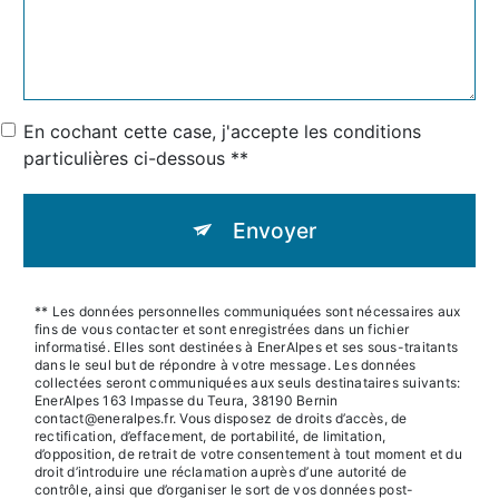
En cochant cette case, j'accepte les conditions
particulières ci-dessous **
Envoyer
** Les données personnelles communiquées sont nécessaires aux
fins de vous contacter et sont enregistrées dans un fichier
informatisé. Elles sont destinées à EnerAlpes et ses sous-traitants
dans le seul but de répondre à votre message. Les données
collectées seront communiquées aux seuls destinataires suivants:
EnerAlpes 163 Impasse du Teura, 38190 Bernin
contact@eneralpes.fr. Vous disposez de droits d’accès, de
rectification, d’effacement, de portabilité, de limitation,
d’opposition, de retrait de votre consentement à tout moment et du
droit d’introduire une réclamation auprès d’une autorité de
contrôle, ainsi que d’organiser le sort de vos données post-