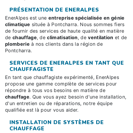
PRÉSENTATION DE ENERALPES
EnerAlpes est une
entreprise spécialisée en génie
climatique
située à Pontcharra. Nous sommes fiers
de fournir des services de haute qualité en matière
de
chauffage
, de
climatisation
, de
ventilation
et de
plomberie
à nos clients dans la région de
Pontcharra.
SERVICES DE ENERALPES EN TANT QUE
CHAUFFAGISTE
En tant que chauffagiste expérimenté, EnerAlpes
propose une gamme complète de services pour
répondre à tous vos besoins en matière de
chauffage
. Que vous ayez besoin d'une installation,
d'un entretien ou de réparations, notre équipe
qualifiée est là pour vous aider.
INSTALLATION DE SYSTÈMES DE
CHAUFFAGE