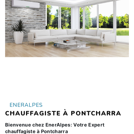
ENERALPES
CHAUFFAGISTE À PONTCHARRA
Bienvenue chez EnerAlpes: Votre Expert
chauffagiste à Pontcharra