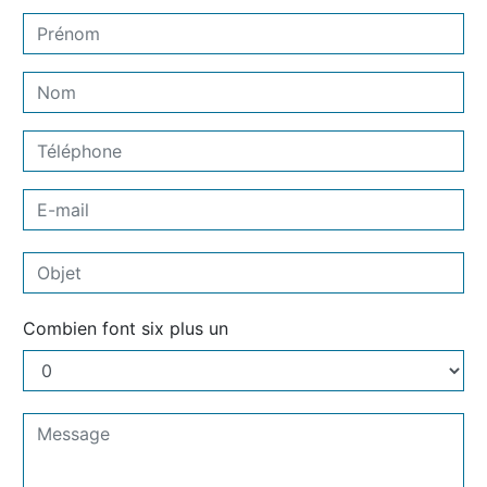
Combien font six plus un