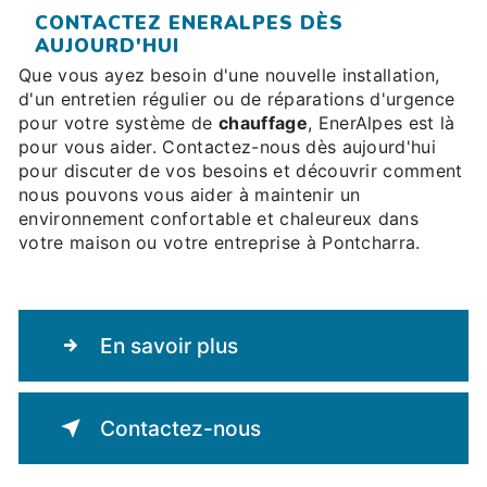
CONTACTEZ ENERALPES DÈS
AUJOURD'HUI
Que vous ayez besoin d'une nouvelle installation,
d'un entretien régulier ou de réparations d'urgence
pour votre système de
chauffage
, EnerAlpes est là
pour vous aider. Contactez-nous dès aujourd'hui
pour discuter de vos besoins et découvrir comment
nous pouvons vous aider à maintenir un
environnement confortable et chaleureux dans
votre maison ou votre entreprise à Pontcharra.
En savoir plus
Contactez-nous