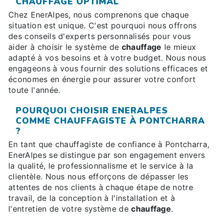
CHAUFFAGE OPTIMAL
Chez EnerAlpes, nous comprenons que chaque
situation est unique. C'est pourquoi nous offrons
des conseils d'experts personnalisés pour vous
aider à choisir le système de
chauffage
le mieux
adapté à vos besoins et à votre budget. Nous nous
engageons à vous fournir des solutions efficaces et
économes en énergie pour assurer votre confort
toute l'année.
POURQUOI CHOISIR ENERALPES
COMME CHAUFFAGISTE À PONTCHARRA
?
En tant que chauffagiste de confiance à Pontcharra,
EnerAlpes se distingue par son engagement envers
la qualité, le professionnalisme et le service à la
clientèle. Nous nous efforçons de dépasser les
attentes de nos clients à chaque étape de notre
travail, de la conception à l'installation et à
l'entretien de votre système de
chauffage
.