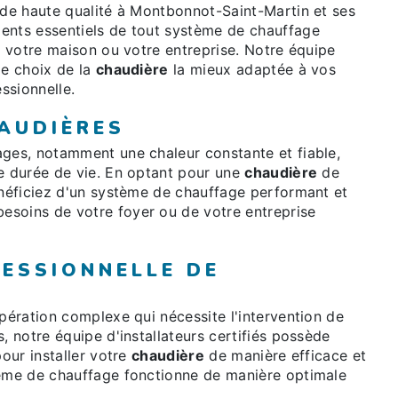
de haute qualité à Montbonnot-Saint-Martin et ses
ents essentiels de tout système de chauffage
 à votre maison ou votre entreprise. Notre équipe
le choix de la
chaudière
la mieux adaptée à vos
essionnelle.
AUDIÈRES
ages, notamment une chaleur constante et fiable,
ue durée de vie. En optant pour une
chaudière
de
énéficiez d'un système de chauffage performant et
esoins de votre foyer ou de votre entreprise
FESSIONNELLE DE
pération complexe qui nécessite l'intervention de
, notre équipe d'installateurs certifiés possède
pour installer votre
chaudière
de manière efficace et
tème de chauffage fonctionne de manière optimale