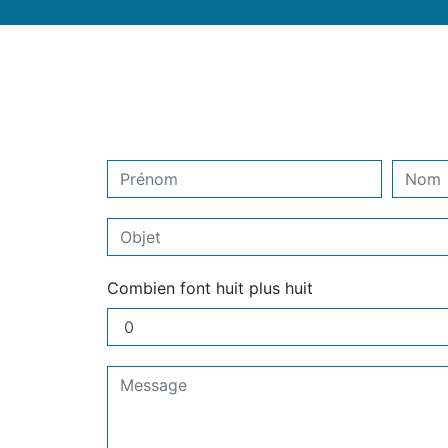
Combien font huit plus huit