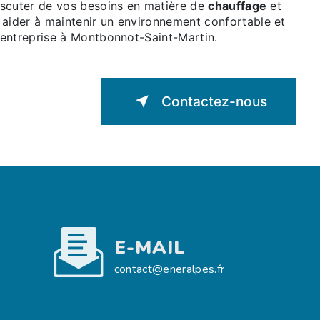
iscuter de vos besoins en matière de
chauffage
et
ider à maintenir un environnement confortable et
entreprise à Montbonnot-Saint-Martin.
Contactez-nous
E-MAIL
contact@eneralpes.fr