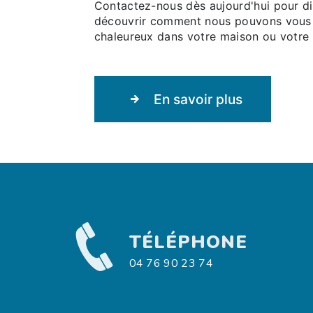
Contactez-nous dès aujourd'hui pour d
découvrir comment nous pouvons vous a
chaleureux dans votre maison ou votre 
En savoir plus
TÉLÉPHONE
04 76 90 23 74