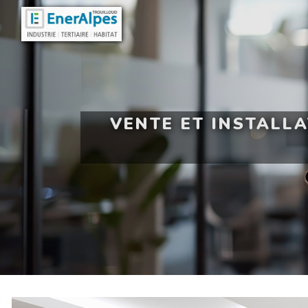
Panneau de gestion des cookies
VENTE ET INSTALL