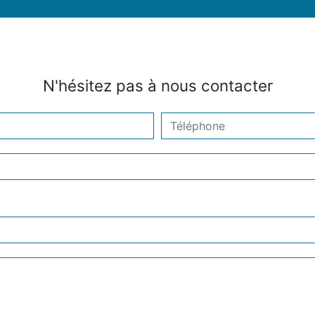
N'hésitez pas à nous contacter