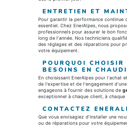
ENTRETIEN ET MAI
Pour garantir la performance continue 
essentiel. Chez EnerAlpes, nous propos
professionnels pour assurer le bon fon
long de l'année. Nos techniciens qualif
des réglages et des réparations pour pr
votre équipement.
POURQUOI CHOISIR
BESOINS EN CHAUDI
En choisissant EnerAlpes pour l'achat et
de l'expertise et de l'engagement d'un
engageons à fournir des solutions de
g
exceptionnel à chaque client, à chaque 
CONTACTEZ ENERAL
Que vous envisagiez d'installer une nou
ou de réparations pour votre équipement