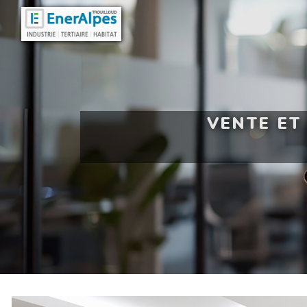
Panneau de gestion des cookies
VENTE ET