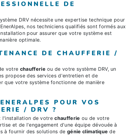
FESSIONNELLE DE
ystème DRV nécessite une expertise technique pour
EnerAlpes, nos techniciens qualifiés sont formés aux
installation pour assurer que votre système est
manière optimale.
TENANCE DE CHAUFFERIE /
de votre
chaufferie
ou de votre système DRV, un
pes propose des services d'entretien et de
er que votre système fonctionne de manière
 ENERALPES POUR VOS
ERIE / DRV ?
 l'installation de votre
chaufferie
ou de votre
rtise et de l'engagement d'une équipe dévouée à
s à fournir des solutions de
génie climatique
de