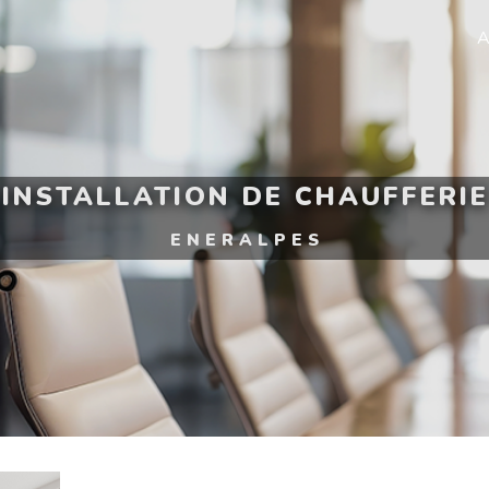
A
 INSTALLATION DE CHAUFFERI
ENERALPES