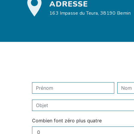
ADRESSE
163 Impasse du Teura, 38190 Bernin
Combien font zéro plus quatre