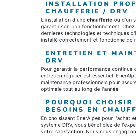
INSTALLATION PRO
CHAUFFERIE / DRV
L'installation d'une
chaufferie
ou d'un s
garantir son bon fonctionnement. Chez 
dernières technologies et techniques d'
installé correctement et fonctionne de 
ENTRETIEN ET MAIN
DRV
Pour garantir la performance continue 
entretien régulier est essentiel. EnerAl
maintenance professionnels pour assur
optimale tout au long de l'année.
POURQUOI CHOISIR
BESOINS EN CHAUFF
En choisissant EnerAlpes pour l'achat et
système DRV, vous bénéficiez de l'expe
votre satisfaction. Nous nous engageon