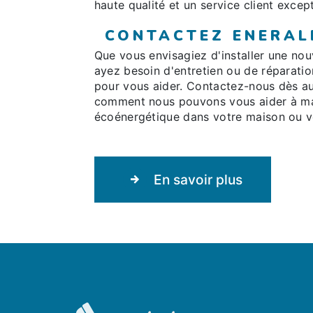
haute qualité et un service client excep
CONTACTEZ ENERAL
Que vous envisagiez d'installer une nou
ayez besoin d'entretien ou de réparatio
pour vous aider. Contactez-nous dès au
comment nous pouvons vous aider à mai
écoénergétique dans votre maison ou vo
En savoir plus